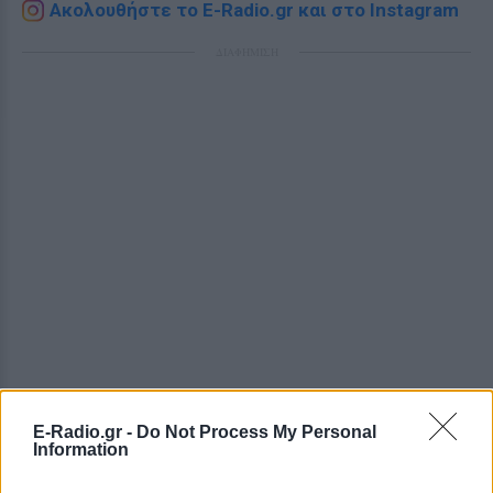
Ακολουθήστε το E-Radio.gr και στο Instagram
ΔΙΑΦΗΜΙΣΗ
E-Radio.gr -
Do Not Process My Personal
Information