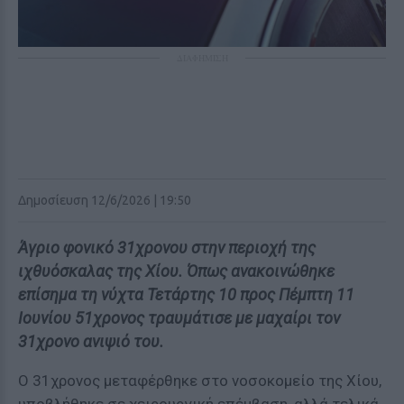
ΔΙΑΦΗΜΙΣΗ
Δημοσίευση 12/6/2026 | 19:50
Άγριο φονικό 31χρονου στην περιοχή της
ιχθυόσκαλας της Χίου. Όπως ανακοινώθηκε
επίσημα τη νύχτα Τετάρτης 10 προς Πέμπτη 11
Ιουνίου 51χρονος τραυμάτισε με μαχαίρι τον
31χρονο ανιψιό του.
Ο 31χρονος μεταφέρθηκε στο νοσοκομείο της Χίου,