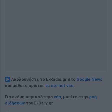
Ακολουθήστε το E-Radio.gr στο
Google News
και μάθετε πρώτοι
τα πιο hot νέα
.
Για ακόμη περισσότερα
νέα
, μπείτε στην
ροή
ειδήσεων
του E-Daily.gr