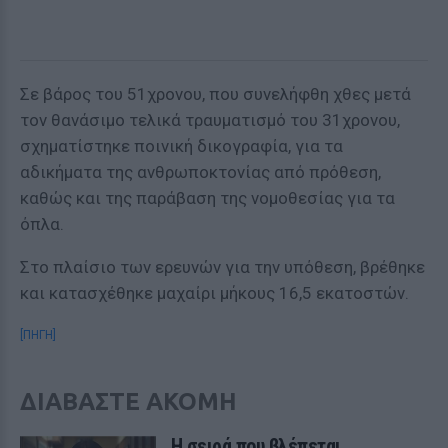
Σε βάρος του 51χρονου, που συνελήφθη χθες μετά
τον θανάσιμο τελικά τραυματισμό του 31χρονου,
σχηματίστηκε ποινική δικογραφία, για τα
αδικήματα της ανθρωποκτονίας από πρόθεση,
καθώς και της παράβαση της νομοθεσίας για τα
όπλα.
Στο πλαίσιο των ερευνών για την υπόθεση, βρέθηκε
και κατασχέθηκε μαχαίρι μήκους 16,5 εκατοστών.
[ΠΗΓΗ]
ΔΙΑΒΑΣΤΕ ΑΚΟΜΗ
Η σειρά που βλέπεται