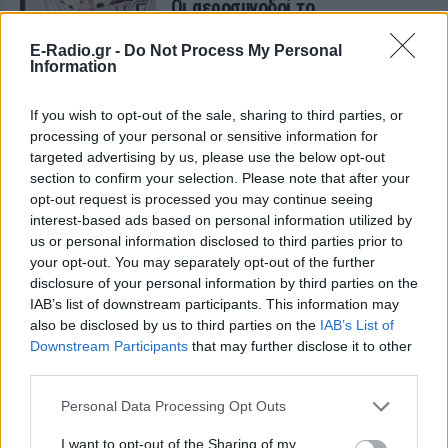
Οι αεροσυνοδοί το
αποφεύγουν!
E-Radio.gr -
Do Not Process My Personal
ΠΑΡΆΞΕΝΑ
ΠΡΙΝ 8 ΕΒΔΟΜΆΔΕΣ
Information
ΔΙΑΦΗΜΙΣΗ
If you wish to opt-out of the sale, sharing to third parties, or
processing of your personal or sensitive information for
targeted advertising by us, please use the below opt-out
section to confirm your selection. Please note that after your
opt-out request is processed you may continue seeing
interest-based ads based on personal information utilized by
us or personal information disclosed to third parties prior to
your opt-out. You may separately opt-out of the further
disclosure of your personal information by third parties on the
IAB’s list of downstream participants. This information may
also be disclosed by us to third parties on the
IAB’s List of
Downstream Participants
that may further disclose it to other
third parties.
Personal Data Processing Opt Outs
I want to opt-out of the Sharing of my