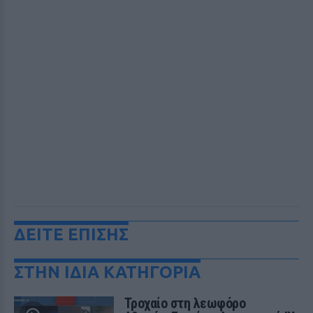
ΔΕΙΤΕ ΕΠΙΣΗΣ
ΣΤΗΝ ΙΔΙΑ ΚΑΤΗΓΟΡΙΑ
Τροχαίο στη λεωφόρο