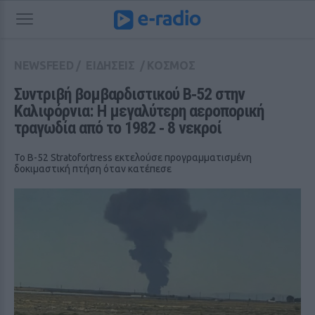
NEWSFEED
/
ΕΙΔΗΣΕΙΣ
/
ΚΟΣΜΟΣ
Συντριβή βομβαρδιστικού B‑52 στην 
Καλιφόρνια: Η μεγαλύτερη αεροπορική 
τραγωδία από το 1982 ‑ 8 νεκροί
Το B-52 Stratofortress εκτελούσε προγραμματισμένη
δοκιμαστική πτήση όταν κατέπεσε