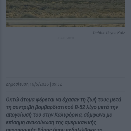
Debbie Reyes Katz
ΔΙΑΦΗΜΙΣΗ
Δημοσίευση 16/6/2026 | 09:52
Οκτώ άτομα φέρεται να έχασαν τη ζωή τους μετά
τη συντριβή βομβαρδιστικού B-52 λίγο μετά την
απογείωσή του στην Καλιφόρνια, σύμφωνα με
επίσημη ανακοίνωση της αμερικανικής
αεροπορικής βάσης όπου εκδηλώθηκε το