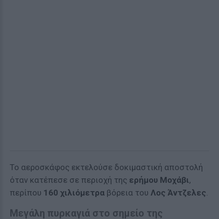
Το αεροσκάφος εκτελούσε δοκιμαστική αποστολή
όταν κατέπεσε σε περιοχή της
ερήμου Μοχάβι
,
περίπου
160 χιλιόμετρα
βόρεια του
Λος Άντζελες
.
Μεγάλη πυρκαγιά στο σημείο της