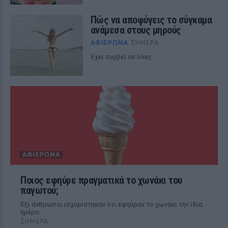
Πώς να αποφύγεις το σύγκαμα
ανάμεσα στους μηρούς
ΑΦΙΈΡΩΜΑ
ΣΉΜΕΡΑ
Έχει συμβεί σε όλες
ΑΦΙΈΡΩΜΑ
Ποιος εφηύρε πραγματικά το χωνάκι του
παγωτού;
Έξι άνθρωποι ισχυρίστηκαν ότι εφηύραν το χωνάκι την ίδια
ημέρα
ΣΉΜΕΡΑ