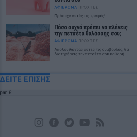
ΑΦΙΈΡΩΜΑ
ΠΡΟΧΤΈΣ
Πρόσεχε αυτές τις τροφές!
Πόσο συχνά πρέπει να πλένεις
την πετσέτα θαλάσσης σου;
ΑΦΙΈΡΩΜΑ
ΠΡΟΧΤΈΣ
Ακολουθώντας αυτές τις συμβουλές, θα
διατηρήσεις την πετσέτα σου καθαρή
ΔΕΙΤΕ ΕΠΙΣΗΣ
par: 8