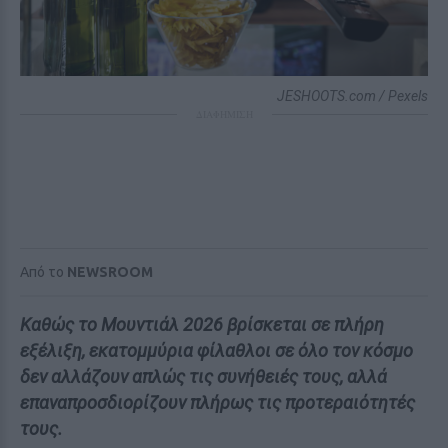
JESHOOTS.com / Pexels
ΔΙΑΦΗΜΙΣΗ
Από το
NEWSROOM
Καθώς το Μουντιάλ 2026 βρίσκεται σε πλήρη
εξέλιξη, εκατομμύρια φίλαθλοι σε όλο τον κόσμο
δεν αλλάζουν απλώς τις συνήθειές τους, αλλά
επαναπροσδιορίζουν πλήρως τις προτεραιότητές
τους.