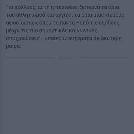
Για πολλούς, αυτή η περίοδος ξεπερνά τα όρια
του αθλητισμού και αγγίζει τα όρια μιας «ιερούς
αφοσίωσης», όπου τα πάντα –από τις εξόδους
μέχρι τις πιο σημαντικές κοινωνικές
υποχρεώσεις– μπαίνουν αυτόματα σε δεύτερη
μοίρα.
ΔΙΑΦΗΜΙΣΗ