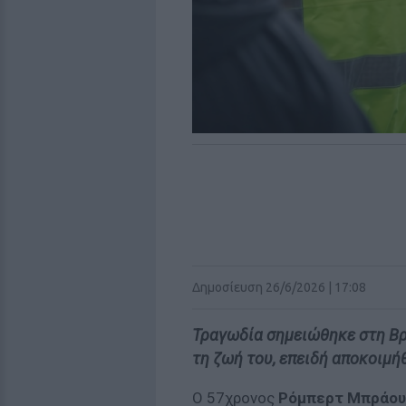
Δημοσίευση 26/6/2026 | 17:08
Τραγωδία σημειώθηκε στη Βρε
τη ζωή του, επειδή αποκοιμή
Ο 57χρονος
Ρόμπερτ Μπράου