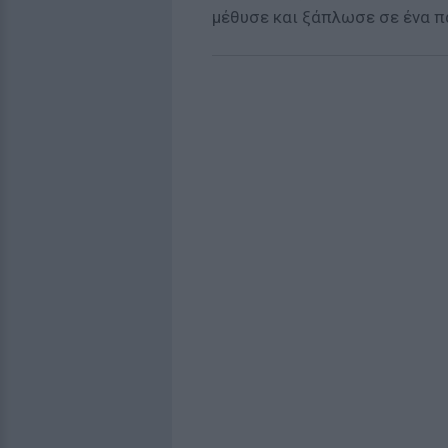
μέθυσε και ξάπλωσε σε ένα πα