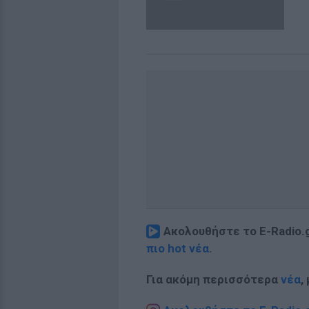
Ακολουθήστε το E-Radio.
πιο hot νέα
.
Για ακόμη περισσότερα
νέα
,