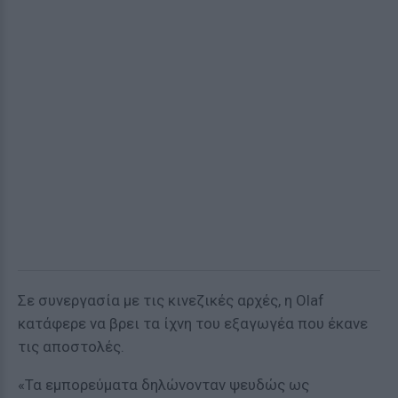
Σε συνεργασία με τις κινεζικές αρχές, η Olaf
κατάφερε να βρει τα ίχνη του εξαγωγέα που έκανε
τις αποστολές.
«Τα εμπορεύματα δηλώνονταν ψευδώς ως