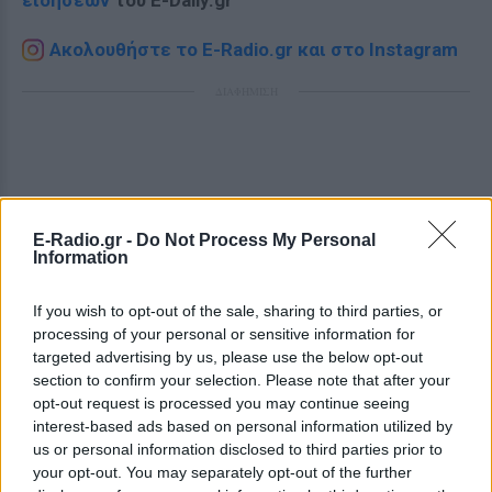
ειδήσεων
του E-Daily.gr
Ακολουθήστε το E-Radio.gr και στο Instagram
ΔΙΑΦΗΜΙΣΗ
E-Radio.gr -
Do Not Process My Personal
Information
If you wish to opt-out of the sale, sharing to third parties, or
processing of your personal or sensitive information for
targeted advertising by us, please use the below opt-out
section to confirm your selection. Please note that after your
opt-out request is processed you may continue seeing
interest-based ads based on personal information utilized by
us or personal information disclosed to third parties prior to
your opt-out. You may separately opt-out of the further