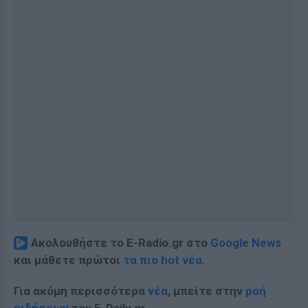
Ακολουθήστε το E-Radio.gr στο
Google News
και μάθετε πρώτοι
τα πιο hot νέα
.
Για ακόμη περισσότερα
νέα
, μπείτε στην
ροή