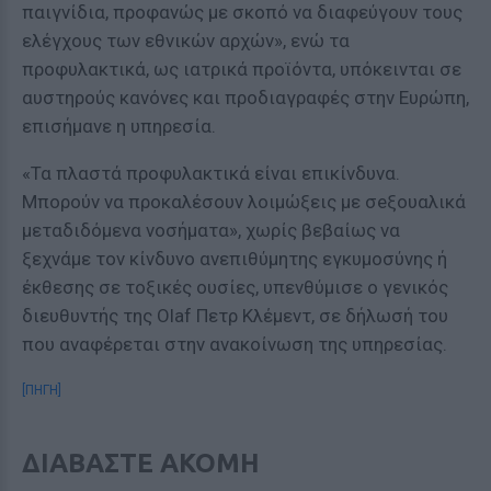
παιγνίδια, προφανώς με σκοπό να διαφεύγουν τους
ελέγχους των εθνικών αρχών», ενώ τα
προφυλακτικά, ως ιατρικά προϊόντα, υπόκεινται σε
αυστηρούς κανόνες και προδιαγραφές στην Ευρώπη,
επισήμανε η υπηρεσία.
«Τα πλαστά προφυλακτικά είναι επικίνδυνα.
Μπορούν να προκαλέσουν λοιμώξεις με σeξουαλικά
μεταδιδόμενα νοσήματα», χωρίς βεβαίως να
ξεχνάμε τον κίνδυνο ανεπιθύμητης εγκυμοσύνης ή
έκθεσης σε τοξικές ουσίες, υπενθύμισε ο γενικός
διευθυντής της Olaf Πετρ Κλέμεντ, σε δήλωσή του
που αναφέρεται στην ανακοίνωση της υπηρεσίας.
[ΠΗΓΗ]
ΔΙΑΒΑΣΤΕ ΑΚΟΜΗ