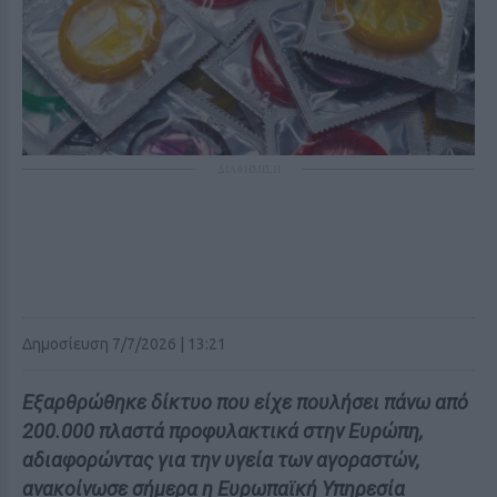
ΔΙΑΦΗΜΙΣΗ
Δημοσίευση 7/7/2026 | 13:21
Εξαρθρώθηκε δίκτυο που είχε πουλήσει πάνω από
200.000 πλαστά προφυλακτικά στην Ευρώπη,
αδιαφορώντας για την υγεία των αγοραστών,
ανακοίνωσε σήμερα η Ευρωπαϊκή Υπηρεσία