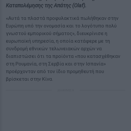
Καταπολέμησης της Απάτης (Olaf).
«Αυτά τα πλαστά προφυλακτικά πωλήθηκαν στην
Ευρώπη υπό την ονομασία και το λογότυπο πολύ
γνωστού εμπορικού σήματος», διευκρίνισε η
ευρωπαϊκή υπηρεσία, η οποία κατάφερε με τη
συνδρομή εθνικών τελωνειακών αρχών να
διαπιστώσει ότι τα προϊόντα «που κατασχέθηκαν
στη Ρουμανία, στη Σερβία και στην Ισπανία»
προέρχονταν από τον ίδιο προμηθευτή που
βρίσκεται στην Κίνα.
ΔΙΑΦΗΜΙΣΗ