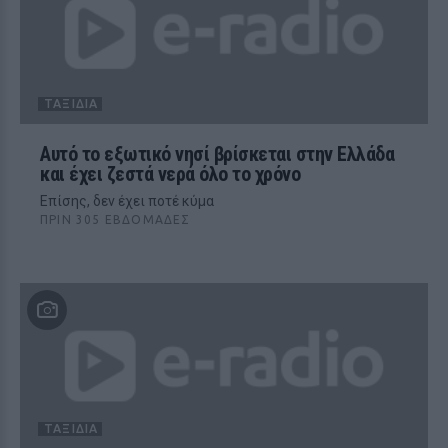
ΤΑΞΊΔΙΑ
Αυτό το εξωτικό νησί βρίσκεται στην Ελλάδα
και έχει ζεστά νερά όλο το χρόνο
Επίσης, δεν έχει ποτέ κύμα
ΠΡΙΝ 305 ΕΒΔΟΜΆΔΕΣ
ΤΑΞΊΔΙΑ