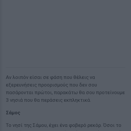
Αν λοιπόν είσαι σε φάση που θέλεις να
εξερευνήσεις προορισμούς που δεν σου
πασάρονται πρώτοι, παρακάτω θα σου προτείνουμε
3 νησιά που θα περάσεις εκπληκτικά.
Σάμος
Το νησί της Σάμου, έχει ένα φοβερό ρεκόρ. Όσοι το