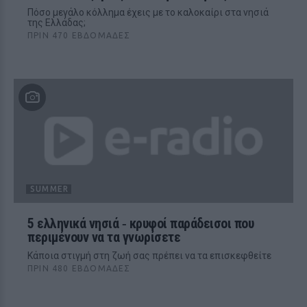
Πόσο μεγάλο κόλλημα έχεις με το καλοκαίρι στα νησιά
της Ελλάδας;
ΠΡΙΝ 470 ΕΒΔΟΜΆΔΕΣ
SUMMER
5 ελληνικά νησιά ‑ κρυφοί παράδεισοι που
περιμένουν να τα γνωρίσετε
Kάποια στιγμή στη ζωή σας πρέπει να τα επισκεφθείτε
ΠΡΙΝ 480 ΕΒΔΟΜΆΔΕΣ