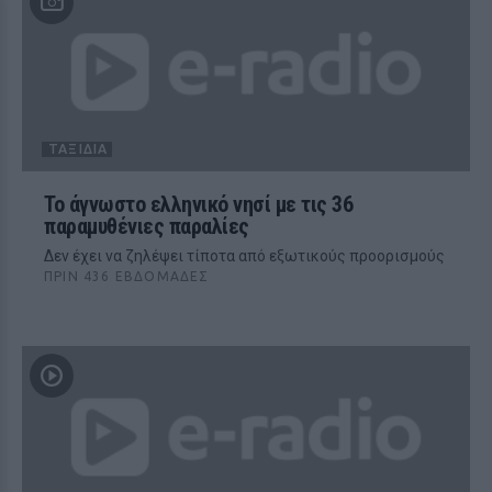
ΤΑΞΊΔΙΑ
Το άγνωστο ελληνικό νησί με τις 36
παραμυθένιες παραλίες
Δεν έχει να ζηλέψει τίποτα από εξωτικούς προορισμούς
ΠΡΙΝ 436 ΕΒΔΟΜΆΔΕΣ