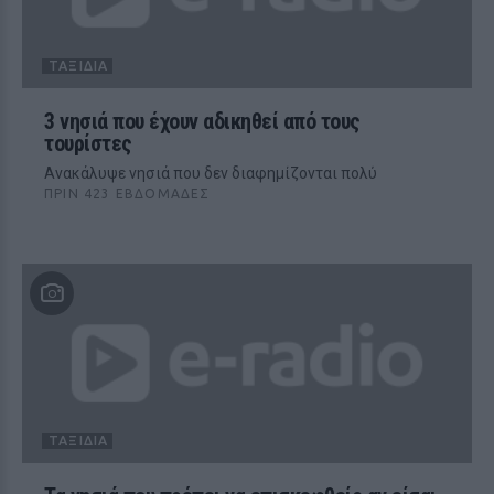
ΤΑΞΊΔΙΑ
3 νησιά που έχουν αδικηθεί από τους
τουρίστες
Ανακάλυψε νησιά που δεν διαφημίζονται πολύ
ΠΡΙΝ 423 ΕΒΔΟΜΆΔΕΣ
ΤΑΞΊΔΙΑ