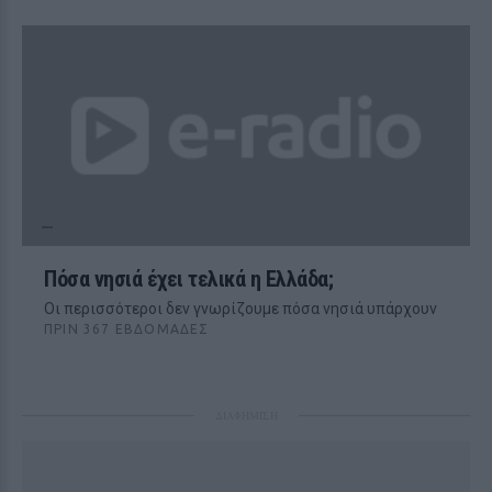
Πόσα νησιά έχει τελικά η Ελλάδα;
Οι περισσότεροι δεν γνωρίζουμε πόσα νησιά υπάρχουν
ΠΡΙΝ 367 ΕΒΔΟΜΆΔΕΣ
ΔΙΑΦΗΜΙΣΗ