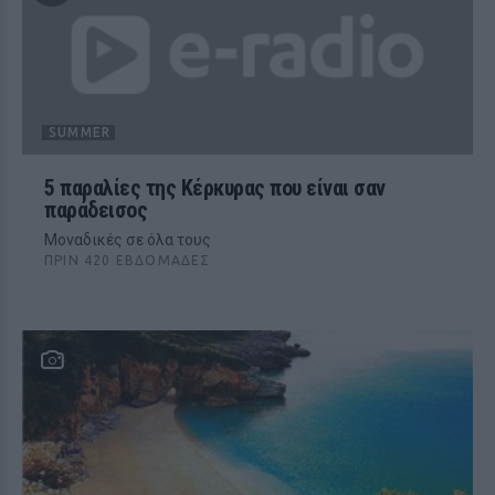
SUMMER
5 παραλίες της Κέρκυρας που είναι σαν
παράδεισος
Μοναδικές σε όλα τους
ΠΡΙΝ 420 ΕΒΔΟΜΆΔΕΣ