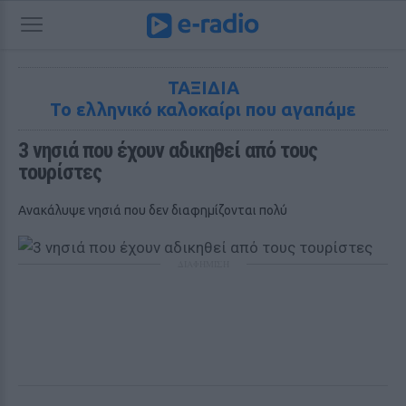
ΤΑΞΙΔΙΑ
Το ελληνικό καλοκαίρι που αγαπάμε
3 νησιά που έχουν αδικηθεί από τους 
τουρίστες
Ανακάλυψε νησιά που δεν διαφημίζονται πολύ
ΔΙΑΦΗΜΙΣΗ