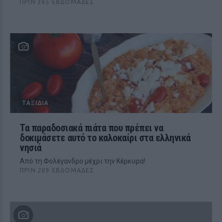
ΠΡΙΝ 365 ΕΒΔΟΜΆΔΕΣ
ΤΑΞΊΔΙΑ
Τα παραδοσιακά πιάτα που πρέπει να
δοκιμάσετε αυτό το καλοκαίρι στα ελληνικά
νησιά
Από τη Φολέγανδρο μέχρι την Κέρκυρα!
ΠΡΙΝ 209 ΕΒΔΟΜΆΔΕΣ