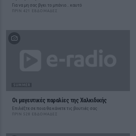
Για να μη σας βγει το μπάνιο... καυτό
ΠΡΙΝ 421 ΕΒΔΟΜΆΔΕΣ
SUMMER
Οι μαγευτικές παραλίες της Χαλκιδικής
Επιλέξτε σε ποια θα κάνετε τις βουτιές σας
ΠΡΙΝ 528 ΕΒΔΟΜΆΔΕΣ