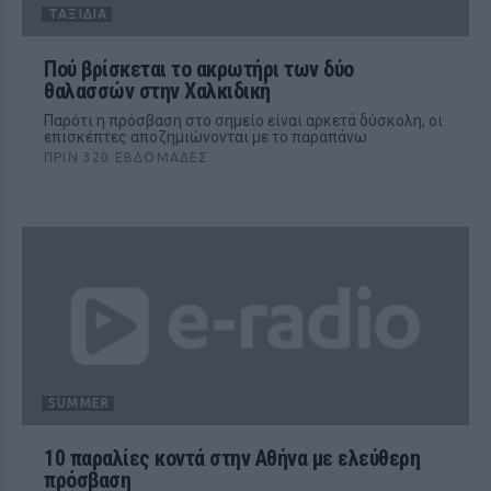
ΤΑΞΊΔΙΑ
Πού βρίσκεται το ακρωτήρι των δύο
θαλασσών στην Χαλκιδική
Παρότι η πρόσβαση στο σημείο είναι αρκετά δύσκολη, οι
επισκέπτες αποζημιώνονται με το παραπάνω
ΠΡΙΝ 320 ΕΒΔΟΜΆΔΕΣ
SUMMER
10 παραλίες κοντά στην Αθήνα με ελεύθερη
πρόσβαση