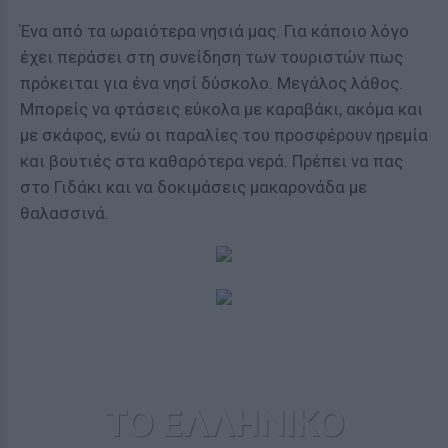
Ένα από τα ωραιότερα νησιά μας. Για κάποιο λόγο
έχει περάσει στη συνείδηση των τουριστών πως
πρόκειται για ένα νησί δύσκολο. Μεγάλος λάθος.
Μπορείς να φτάσεις εύκολα με καραβάκι, ακόμα και
με σκάφος, ενώ οι παραλίες του προσφέρουν ηρεμία
και βουτιές στα καθαρότερα νερά. Πρέπει να πας
στο Γιδάκι και να δοκιμάσεις μακαρονάδα με
θαλασσινά.
ΤΟ ΕΛΛΗΝΙΚΟ