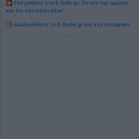
Εσύ μπήκες στο E-Daily.gr; Τα νέα της ημέρας
και ότι σου κάνει κλικ!
Ακολουθήστε το E-Radio.gr και στο Instagram
ΔΙΑΦΗΜΙΣΗ