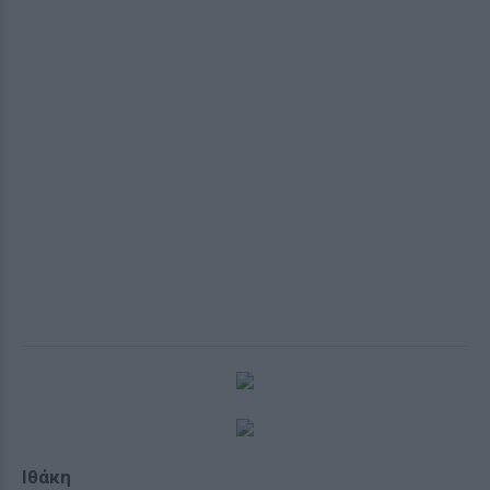
Ιθάκη