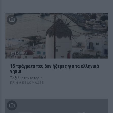
ΙΣΤΟΡΙΚΆ
15 πράγματα που δεν ήξερες για τα ελληνικά
νησιά
Tαξίδι στην ιστορία
ΠΡΙΝ 9 ΕΒΔΟΜΆΔΕΣ