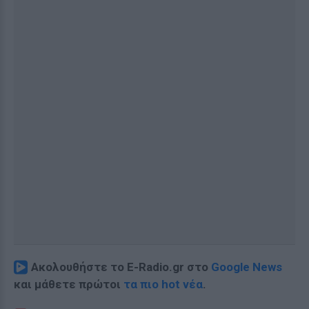
Ακολουθήστε το E-Radio.gr στο
Google News
και μάθετε πρώτοι
τα πιο hot νέα
.