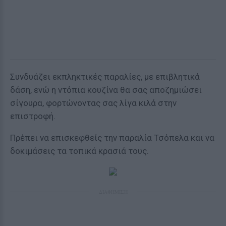
Συνδυάζει εκπληκτικές παραλίες, με επιβλητικά
δάση, ενώ η ντόπια κουζίνα θα σας αποζημιώσει
σίγουρα, φορτώνοντας σας λίγα κιλά στην
επιστροφή.
Πρέπει να επισκεφθείς την παραλία Τσόπελα και να
δοκιμάσεις τα τοπικά κρασιά τους.
ΔΙΑΦΗΜΙΣΗ