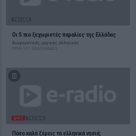
ΤΑΞΊΔΙΑ
Οι 5 πιο ξεχωριστές παραλίες της Ελλάδας
Διαφορετικές, μαγικές, ελληνικές
ΠΡΙΝ 527 ΕΒΔΟΜΆΔΕΣ
QUIZ
ΤΑΞΊΔΙΑ
Πόσο καλά ξέρεις τα ελληνικά νησιά;