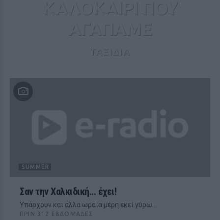
ΚΑΛΟΚΑΙΡΙ ΠΟΥ
ΑΓΑΠΑΜΕ
ΤΑΞΙΔΙΑ
SUMMER
Σαν την Χαλκιδική... έχει!
Υπάρχουν και άλλα ωραία μέρη εκεί γύρω...
ΠΡΙΝ 312 ΕΒΔΟΜΆΔΕΣ