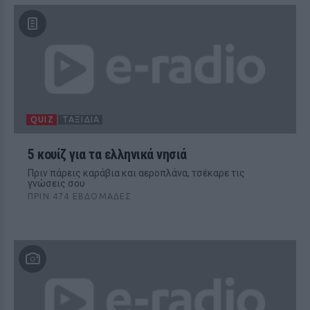
QUIZ
ΤΑΞΊΔΙΑ
5 κουίζ για τα ελληνικά νησιά
Πριν πάρεις καράβια και αεροπλάνα, τσέκαρε τις
γνώσεις σου
ΠΡΙΝ 474 ΕΒΔΟΜΆΔΕΣ