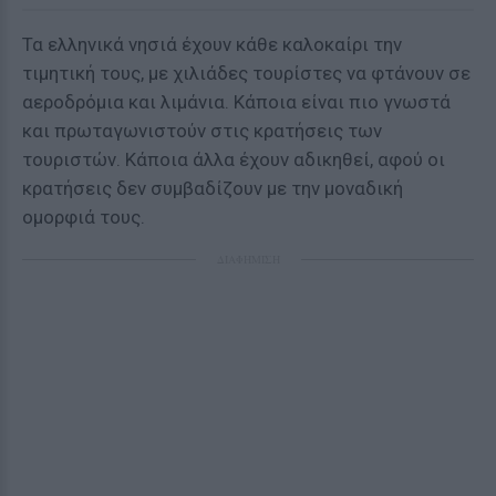
Τα ελληνικά νησιά έχουν κάθε καλοκαίρι την
τιμητική τους, με χιλιάδες τουρίστες να φτάνουν σε
αεροδρόμια και λιμάνια. Κάποια είναι πιο γνωστά
και πρωταγωνιστούν στις κρατήσεις των
τουριστών. Κάποια άλλα έχουν αδικηθεί, αφού οι
κρατήσεις δεν συμβαδίζουν με την μοναδική
ομορφιά τους.
ΔΙΑΦΗΜΙΣΗ