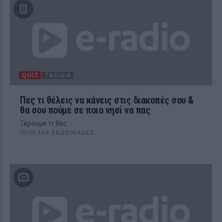
QUIZ
ΤΑΞΊΔΙΑ
Πες τι θέλεις να κάνεις στις διακοπές σου &
θα σου πούμε σε ποιο νησί να πας
Ξέρουμε τι θες
ΠΡΙΝ 368 ΕΒΔΟΜΆΔΕΣ