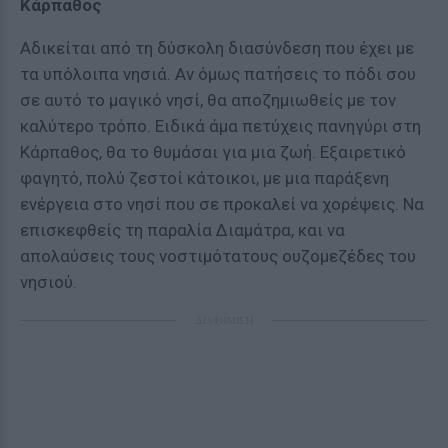
Κάρπαθος
Αδικείται από τη δύσκολη διασύνδεση που έχει με
τα υπόλοιπα νησιά. Αν όμως πατήσεις το πόδι σου
σε αυτό το μαγικό νησί, θα αποζημιωθείς με τον
καλύτερο τρόπο. Ειδικά άμα πετύχεις πανηγύρι στη
Κάρπαθος, θα το θυμάσαι για μια ζωή. Εξαιρετικό
φαγητό, πολύ ζεστοί κάτοικοι, με μια παράξενη
ενέργεια στο νησί που σε προκαλεί να χορέψεις. Να
επισκεφθείς τη παραλία Διαμάτρα, και να
απολαύσεις τους νοστιμότατους ουζομεζέδες του
νησιού.
ΔΙΑΦΗΜΙΣΗ