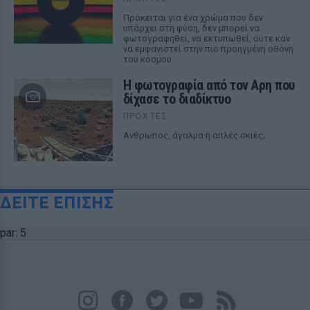
Πρόκειται για ένα χρώμα που δεν
υπάρχει στη φύση, δεν μπορεί να
φωτογραφηθεί, να εκτυπωθεί, ούτε καν
να εμφανιστεί στην πιο προηγμένη οθόνη
του κόσμου
Η φωτογραφία από τον Αρη που
δίχασε το διαδίκτυο
ΠΡΟΧΤΈΣ
Ανθρωπος, άγαλμα ή απλές σκιές;
ΔΕΙΤΕ ΕΠΙΣΗΣ
par: 5