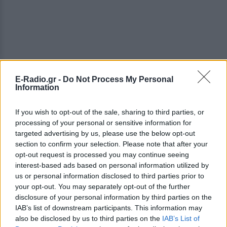
E-Radio.gr -
Do Not Process My Personal
Information
If you wish to opt-out of the sale, sharing to third parties, or
processing of your personal or sensitive information for
targeted advertising by us, please use the below opt-out
section to confirm your selection. Please note that after your
opt-out request is processed you may continue seeing
interest-based ads based on personal information utilized by
us or personal information disclosed to third parties prior to
your opt-out. You may separately opt-out of the further
disclosure of your personal information by third parties on the
IAB’s list of downstream participants. This information may
also be disclosed by us to third parties on the
IAB’s List of