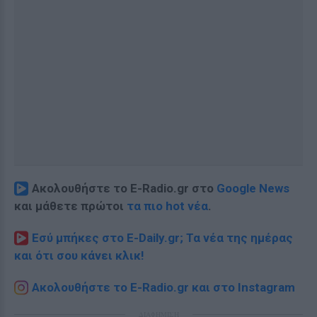
Ακολουθήστε το E-Radio.gr στο
Google News
και μάθετε πρώτοι
τα πιο hot νέα
.
Εσύ μπήκες στο E-Daily.gr; Τα νέα της ημέρας
και ότι σου κάνει κλικ!
Ακολουθήστε το E-Radio.gr και στο Instagram
ΔΙΑΦΗΜΙΣΗ