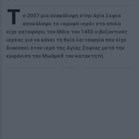
T
o 2007 μια ανακάλυψη στην Αγία Σοφία
αποκάλυψε το «κρυφό ιερό» στο οποίο
είχε καταφύγει τον Μάιο του 1453 ο βυζαντινός
ιερέας για να κάνει τη θεία λειτουργία που είχε
διακοπεί στον ιερό της Αγίας Σοφίας μετά την
εμφάνιση του Μωάμεθ του κατακτητή.
ΔΙΑΦΗΜΙΣΗ