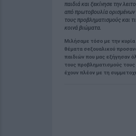
παιδιά και ξεκίνησε την λειτ
από πρωτοβουλία ορισμένων γ
τους προβληματισμούς και τι
κοινά βιώματα.
Μιλήσαμε τόσο με την κυρία
θέματα σeξουαλικού προσανα
παιδιών που μας εξήγησαν όλ
τους προβληματισμούς τους 
έχουν πλέον με τη συμμετοχή