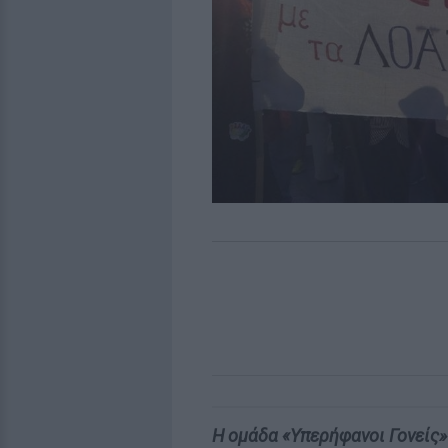
Η ομάδα «Υπερήφανοι Γονείς»