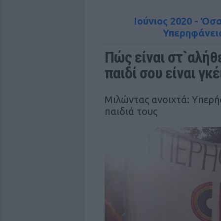
Ιούνιος 2020 - Όσα
Υπερηφάνεια
Πώς είναι στ`αλήθε
παιδί σου είναι γκέ
Μιλώντας ανοιχτά: Yπερή
παιδιά τους