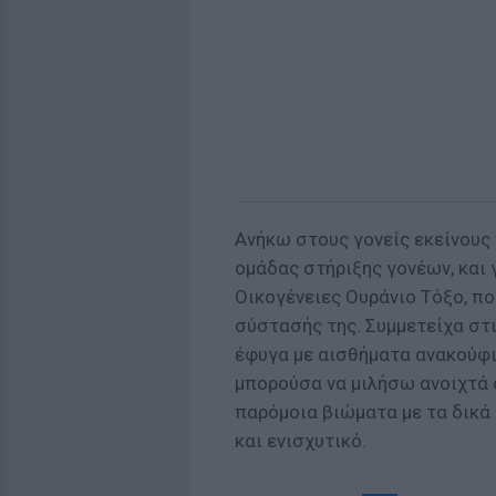
Ανήκω στους γονείς εκείνους 
ομάδας στήριξης γονέων, και 
Οικογένειες Ουράνιο Τόξο, πο
σύστασής της. Συμμετείχα στι
έφυγα με αισθήματα ανακούφι
μπορούσα να μιλήσω ανοιχτά 
παρόμοια βιώματα με τα δικά 
και ενισχυτικό.