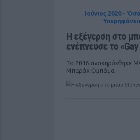
Ιούνιος 2020 - Όσα
Υπερηφάνεια
Η εξέγερση στο μπα
ενέπνευσε το «Gay 
Το 2016 ανακηρύχθηκε Μν
Μπαράκ Ομπάμα