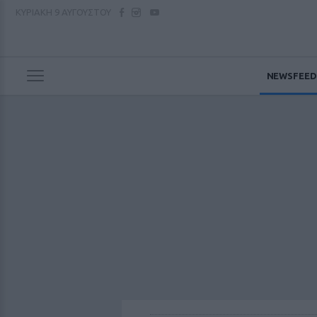
ΚΥΡΙΑΚΗ
9 ΑΥΓΟΥΣΤΟΥ
NEWSFEED