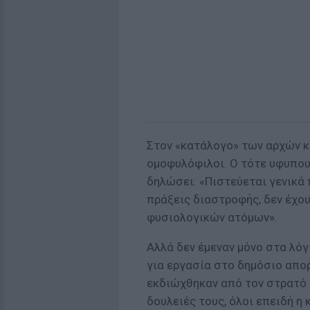
Στον «κατάλογο» των αρχών κα
ομοφυλόφιλοι. Ο τότε υφυπου
δηλώσει: «Πιστεύεται γενικά
πράξεις διαστροφής, δεν έχο
φυσιολογικών ατόμων».
Αλλά δεν έμεναν μόνο στα λόγ
για εργασία στο δημόσιο απο
εκδιώχθηκαν από τον στρατό 
δουλειές τους, όλοι επειδή 