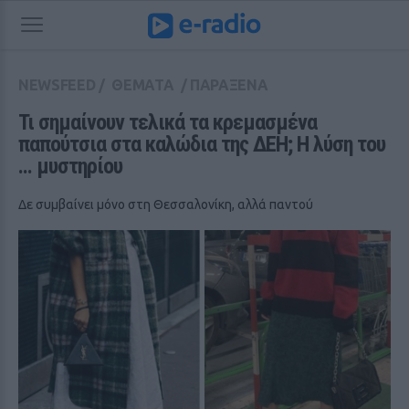
NEWSFEED
/
ΘΕΜΑΤΑ
/
ΠΑΡΑΞΕΝΑ
Τι σημαίνουν τελικά τα κρεμασμένα 
παπούτσια στα καλώδια της ΔΕΗ; Η λύση του 
... μυστηρίου
Δε συμβαίνει μόνο στη Θεσσαλονίκη, αλλά παντού