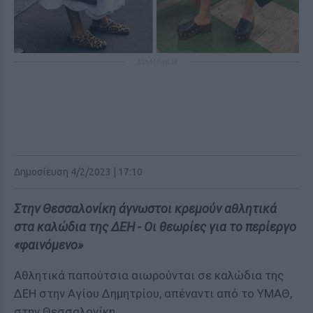
ΔΙΑΦΗΜΙΣΗ
Δημοσίευση 4/2/2023 | 17:10
Στην Θεσσαλονίκη άγνωστοι κρεμούν αθλητικά
στα καλώδια της ΔΕΗ - Οι θεωρίες για το περίεργο
«φαινόμενο»
Αθλητικά παπούτσια αιωρούνται σε καλώδια της
ΔΕΗ στην Αγίου Δημητρίου, απέναντι από το ΥΜΑΘ,
στην Θεσσαλονίκη.