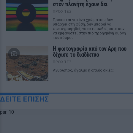
στον πλανήτη έχουν δει
ΠΡΟΧΤΈΣ
Πρόκειται για ένα χρώμα που δεν
υπάρχει στη φύση, δεν μπορεί να
φωτογραφηθεί, να εκτυπωθεί, ούτε καν
να εμφανιστεί στην πιο προηγμένη οθόνη
του κόσμου
Η φωτογραφία από τον Αρη που
δίχασε το διαδίκτυο
ΠΡΟΧΤΈΣ
Ανθρωπος, άγαλμα ή απλές σκιές;
ΔΕΙΤΕ ΕΠΙΣΗΣ
par: 10