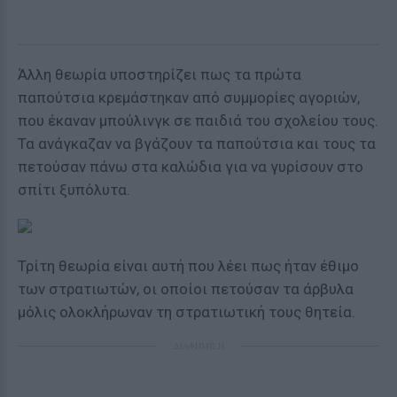
Άλλη θεωρία υποστηρίζει πως τα πρώτα
παπούτσια κρεμάστηκαν από συμμορίες αγοριών,
που έκαναν μπούλινγκ σε παιδιά του σχολείου τους.
Τα ανάγκαζαν να βγάζουν τα παπούτσια και τους τα
πετούσαν πάνω στα καλώδια για να γυρίσουν στο
σπίτι ξυπόλυτα.
Τρίτη θεωρία είναι αυτή που λέει πως ήταν έθιμο
των στρατιωτών, οι οποίοι πετούσαν τα άρβυλα
μόλις ολοκλήρωναν τη στρατιωτική τους θητεία.
ΔΙΑΦΗΜΙΣΗ