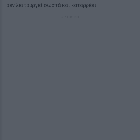
δεν λειτουργεί σωστά και καταρρέει.
ΔΙΑΦΗΜΙΣΗ