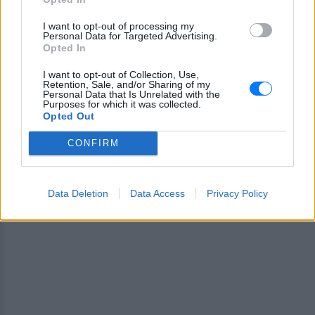
I want to opt-out of processing my
ΔΙΑΦΗΜΙΣΗ
Personal Data for Targeted Advertising.
Opted In
I want to opt-out of Collection, Use,
Retention, Sale, and/or Sharing of my
Personal Data that Is Unrelated with the
Purposes for which it was collected.
Opted Out
CONFIRM
Data Deletion
Data Access
Privacy Policy