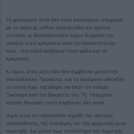
Το φαινόμενο αυτό δεν είναι καινούργιο, σύμφωνα
με το seleo.gr, καθώς γίνεται εδώ και χρόνια,
ωστόσο, οι Θεσσαλονικείς έχουν διαρκώς την
απορία, γιατί κρέμονται εκεί τα παπούτσια και
πως… στο καλό ανέβηκαν τόσο ψηλά και τα
κρέμασαν;
Κι όμως, είναι κάτι που δεν συμβαίνει μόνο στην
Θεσσαλονίκη. Πρόκειται για το λεγόμενο «shoefiti»,
το οποίο έχει ταξιδέψει σε όλον τον κόσμο.
Ξεκίνησε από την δεκαετία του ’70. Υπάρχουν
πολλές θεωρίες γιατί συμβαίνει όλο αυτό.
Η μία είναι ότι αποτελούν σημάδι της αστικής
αποσύνθεσης, της παρακμής και της ερήμωσης μιας
περιοχής. Δείχνουν πως το σύστημα της περιοχής