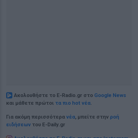
Ακολουθήστε το E-Radio.gr στο
Google News
και μάθετε πρώτοι
τα πιο hot νέα
.
Για ακόμη περισσότερα
νέα
, μπείτε στην
ροή
ειδήσεων
του E-Daily.gr