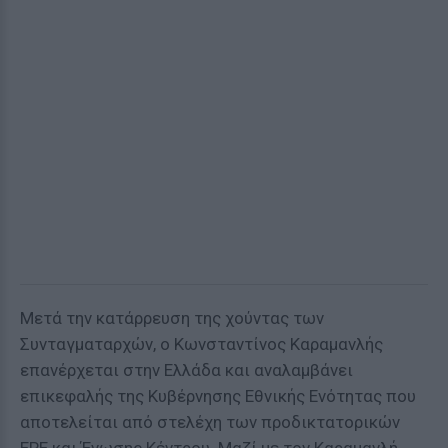
Μετά την κατάρρευση της χούντας των
Συνταγματαρχών, ο Κωνσταντίνος Καραμανλής
επανέρχεται στην Ελλάδα και αναλαμβάνει
επικεφαλής της Κυβέρνησης Εθνικής Ενότητας που
αποτελείται από στελέχη των προδικτατορικών