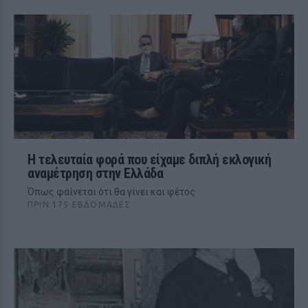
Η τελευταία φορά που είχαμε διπλή εκλογική
αναμέτρηση στην Ελλάδα
Όπως φαίνεται ότι θα γίνει και φέτος
ΠΡΙΝ 175 ΕΒΔΟΜΆΔΕΣ