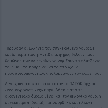
Τηρούσαν οι Έλληνες τον συγκεκριμένο νόμο; Σε
καμία περίπτωση. Αντίθετα, φήμες θέλουν τους
θαμώνες των καφενείων να γεμίζουν τα φλυτζάνια
τους με… τσίπουρο και να τα τσούζουν
προσποιούμενοι πως απολαμβάνουν τον καφέ τους.
Λίγα χρόνια αργότερα και όταν το ΠΑΣΟΚ άρχισε
«εκσυγχρονιστικές» παρεμβάσεις από το
οικογενειακό δίκαιο μέχρι και τον εκλογικό νόμο, η
συγκεκριμένη διάταξη αποσύρθηκε και πλέον η