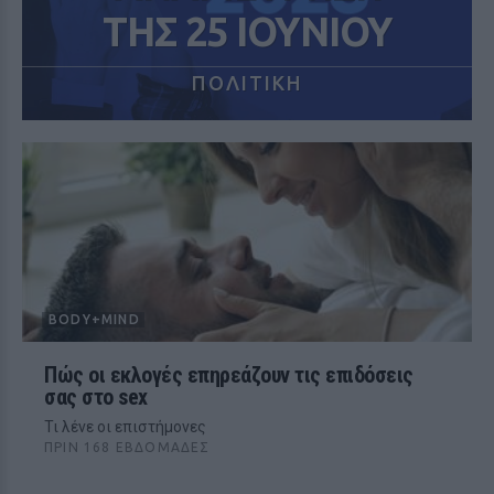
ΤΗΣ 25 ΙΟΥΝΙΟΥ
ΠΟΛΙΤΙΚΗ
BODY+MIND
Πώς οι εκλογές επηρεάζουν τις επιδόσεις
σας στο sex
Τι λένε οι επιστήμονες
ΠΡΙΝ 168 ΕΒΔΟΜΆΔΕΣ