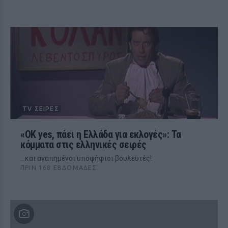
TV ΣΕΙΡΈΣ
«OK yes, πάει η Ελλάδα για εκλογές»: Τα
κόμματα στις ελληνικές σειρές
...και αγαπημένοι υποψήφιοι βουλευτές!
ΠΡΙΝ 168 ΕΒΔΟΜΆΔΕΣ