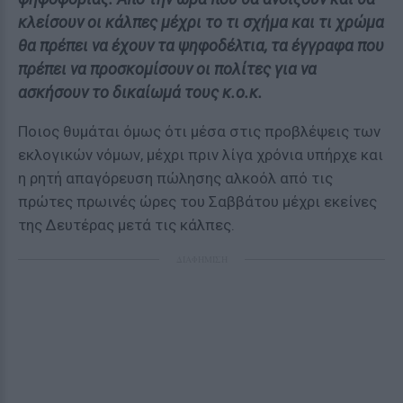
κλείσουν οι κάλπες μέχρι το τι σχήμα και τι χρώμα
θα πρέπει να έχουν τα ψηφοδέλτια, τα έγγραφα που
πρέπει να προσκομίσουν οι πολίτες για να
ασκήσουν το δικαίωμά τους κ.ο.κ.
Ποιος θυμάται όμως ότι μέσα στις προβλέψεις των
εκλογικών νόμων, μέχρι πριν λίγα χρόνια υπήρχε και
η ρητή απαγόρευση πώλησης αλκοόλ από τις
πρώτες πρωινές ώρες του Σαββάτου μέχρι εκείνες
της Δευτέρας μετά τις κάλπες.
ΔΙΑΦΗΜΙΣΗ