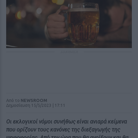
ΔΙΑΦΗΜΙΣΗ
Από το
NEWSROOM
Δημοσίευση 15/5/2023 | 17:11
Οι εκλογικοί νόμοι συνήθως είναι ανιαρά κείμενα
που ορίζουν τους κανόνες της διεξαγωγής της
ψηφοφορίας. Από την ώρα που θα ανοίξουν και θα