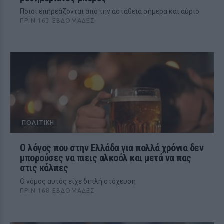
Ποιοι επηρεάζονται από την αστάθεια σήμερα και αύριο
ΠΡΙΝ 163 ΕΒΔΟΜΆΔΕΣ
ΠΟΛΙΤΙΚΉ
Ο λόγος που στην Ελλάδα για πολλά χρόνια δεν
μπορούσες να πιεις αλκοόλ και μετά να πας
στις κάλπες
Ο νόμος αυτός είχε διπλή στόχευση
ΠΡΙΝ 168 ΕΒΔΟΜΆΔΕΣ