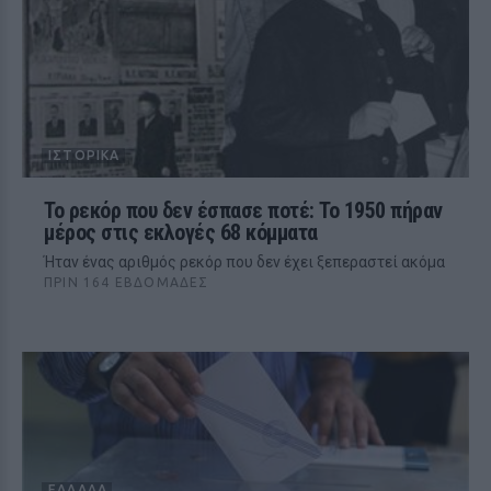
ΙΣΤΟΡΙΚΆ
Το ρεκόρ που δεν έσπασε ποτέ: Το 1950 πήραν
μέρος στις εκλογές 68 κόμματα
Ήταν ένας αριθμός ρεκόρ που δεν έχει ξεπεραστεί ακόμα
ΠΡΙΝ 164 ΕΒΔΟΜΆΔΕΣ
ΕΛΛΆΔΑ