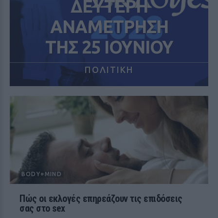
ΔΕΥΤΕΡΗ
ΑΝΑΜΕΤΡΗΣΗ
ΤΗΣ 25 ΙΟΥΝΙΟΥ
ΠΟΛΙΤΙΚΗ
BODY+MIND
Πώς οι εκλογές επηρεάζουν τις επιδόσεις
σας στο sex