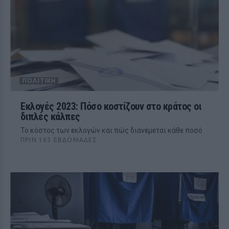
ΠΟΛΙΤΙΚΉ
Εκλογές 2023: Πόσο κοστίζουν στο κράτος οι
διπλές κάλπες
Το κόστος των εκλογών και πώς διανέμεται κάθε ποσό
ΠΡΙΝ 165 ΕΒΔΟΜΆΔΕΣ