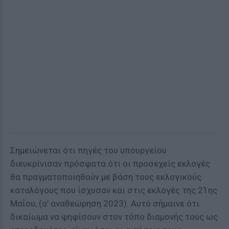
Σημειώνεται ότι πηγές του υπουργείου
διευκρίνισαν πρόσφατα ότι οι προσεχείς εκλογές
θα πραγματοποιηθούν με βάση τους εκλογικούς
καταλόγους που ίσχυσαν και στις εκλογές της 21ης
Μαΐου, (α’ αναθεώρηση 2023). Αυτό σήμαινε ότι
δικαίωμα να ψηφίσουν στον τόπο διαμονής τους ως