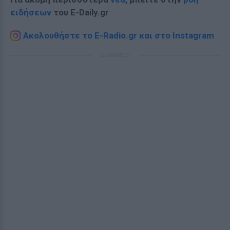
ειδήσεων
του E-Daily.gr
Ακολουθήστε το E-Radio.gr και στο Instagram
ΔΙΑΦΗΜΙΣΗ