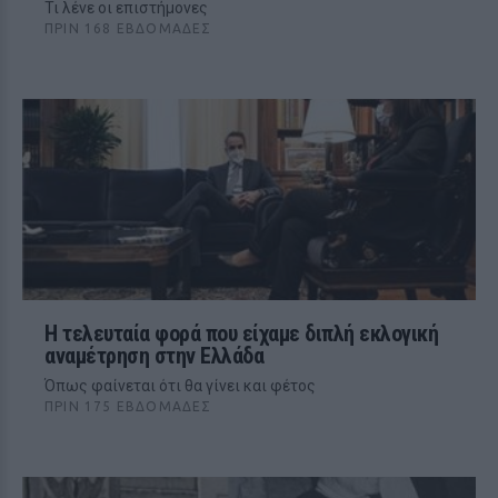
Τι λένε οι επιστήμονες
ΠΡΙΝ 168 ΕΒΔΟΜΆΔΕΣ
Η τελευταία φορά που είχαμε διπλή εκλογική
αναμέτρηση στην Ελλάδα
Όπως φαίνεται ότι θα γίνει και φέτος
ΠΡΙΝ 175 ΕΒΔΟΜΆΔΕΣ