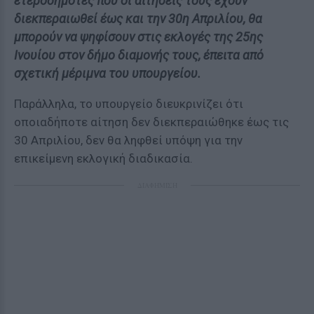
ετεροδημότες που οι αιτήσεις τους έχουν
διεκπεραιωθεί έως και την 30η Απριλίου, θα
μπορούν να ψηφίσουν στις εκλογές της 25ης
Ινουίου στον δήμο διαμονής τους, έπειτα από
σχετική μέριμνα του υπουργείου.
Παράλληλα, το υπουργείο διευκρινίζει ότι
οποιαδήποτε αίτηση δεν διεκπεραιώθηκε έως τις
30 Απριλίου, δεν θα ληφθεί υπόψη για την
επικείμενη εκλογική διαδικασία.
ΔΙΑΦΗΜΙΣΗ