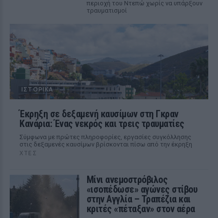
περιοχή του Ντεπώ χωρίς να υπάρξουν
τραυματισμοί
ΙΣΤΟΡΙΚΆ
Έκρηξη σε δεξαμενή καυσίμων στη Γκραν
Κανάρια: Ένας νεκρός και τρεις τραυματίες
Σύμφωνα με πρώτες πληροφορίες, εργασίες συγκόλλησης
στις δεξαμενές καυσίμων βρίσκονται πίσω από την έκρηξη
ΧΤΕΣ
Μίνι ανεμοστρόβιλος
«ισοπέδωσε» αγώνες στίβου
στην Αγγλία – Τραπέζια και
κριτές «πέταξαν» στον αέρα