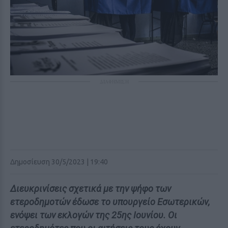
ΔΙΑΦΗΜΙΣΗ
Δημοσίευση 30/5/2023 | 19:40
Διευκρινίσεις σχετικά με την ψήφο των
ετεροδημοτών έδωσε το υπουργείο Εσωτερικών,
ενόψει των εκλογών της 25ης Ιουνίου. Οι