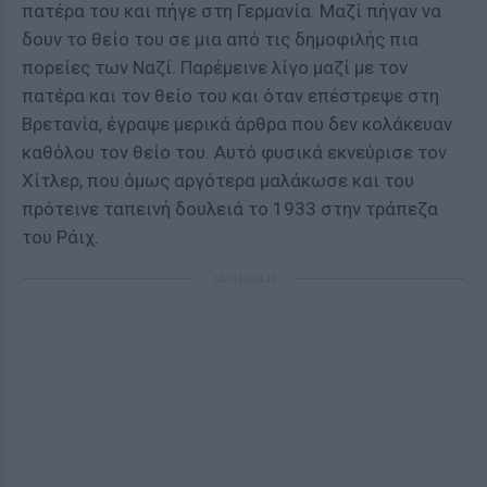
πατέρα του και πήγε στη Γερμανία. Μαζί πήγαν να
δουν το θείο του σε μια από τις δημοφιλής πια
πορείες των Ναζί. Παρέμεινε λίγο μαζί με τον
πατέρα και τον θείο του και όταν επέστρεψε στη
Βρετανία, έγραψε μερικά άρθρα που δεν κολάκευαν
καθόλου τον θείο του. Αυτό φυσικά εκνεύρισε τον
Χίτλερ, που όμως αργότερα μαλάκωσε και του
πρότεινε ταπεινή δουλειά το 1933 στην τράπεζα
του Ράιχ.
ΔΙΑΦΗΜΙΣΗ