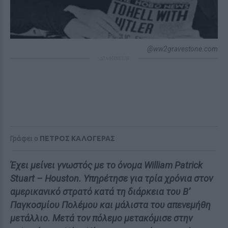
@ww2gravestone.com
ΔΙΑΦΗΜΙΣΗ
Γράφει ο
ΠΕΤΡΟΣ ΚΑΛΟΓΕΡΑΣ
Έχει μείνει γνωστός με το όνομα William Patrick
Stuart – Houston. Υπηρέτησε για τρία χρόνια στον
αμερικανικό στρατό κατά τη διάρκεια του Β’
Παγκοσμίου Πολέμου και μάλιστα του απενεμήθη
μετάλλιο. Μετά τον πόλεμο μετακόμισε στην