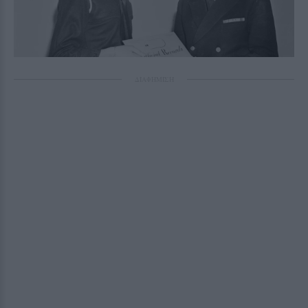
ΔΙΑΦΗΜΙΣΗ