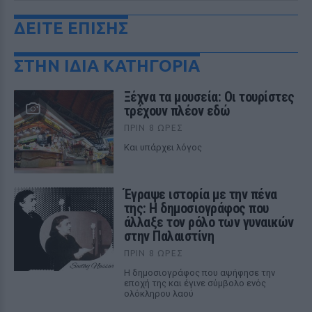
ΔΕΙΤΕ ΕΠΙΣΗΣ
ΣΤΗΝ ΙΔΙΑ ΚΑΤΗΓΟΡΙΑ
Ξέχνα τα μουσεία: Οι τουρίστες
τρέχουν πλέον εδώ
ΠΡΙΝ 8 ΏΡΕΣ
Και υπάρχει λόγος
Έγραψε ιστορία με την πένα
της: Η δημοσιογράφος που
άλλαξε τον ρόλο των γυναικών
στην Παλαιστίνη
ΠΡΙΝ 8 ΏΡΕΣ
Η δημοσιογράφος που αψήφησε την
εποχή της και έγινε σύμβολο ενός
ολόκληρου λαού