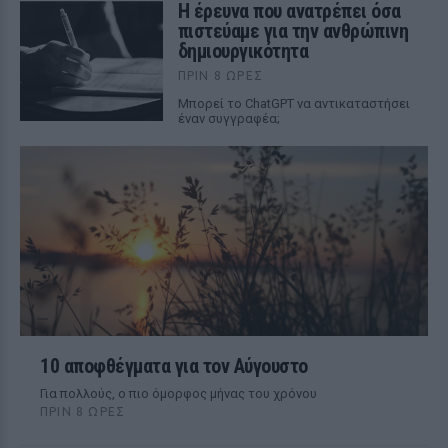
Η έρευνα που ανατρέπει όσα
πιστεύαμε για την ανθρώπινη
δημιουργικότητα
ΠΡΙΝ 8 ΏΡΕΣ
Mπορεί το ChatGPT να αντικαταστήσει
έναν συγγραφέα;
10 αποφθέγματα για τον Αύγουστο
Για πολλούς, ο πιο όμορφος μήνας του χρόνου
ΠΡΙΝ 8 ΏΡΕΣ