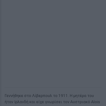
Γεννήθηκε στο Λίβερπουλ το 1911. Η μητέρα του
ήταν Ιρλανδή και είχε γνωρίσει τον Αυστριακό Alois