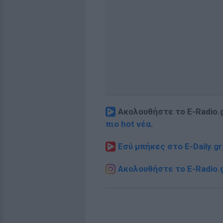
Ακολουθήστε το E-Radio.
πιο hot νέα
.
Εσύ μπήκες στο E-Daily.gr
Ακολουθήστε το E-Radio.g