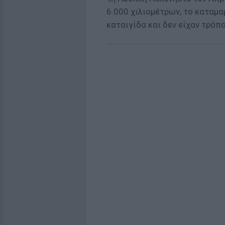
6.000 χιλιομέτρων, το καταμα
καταιγίδα και δεν είχαν τρόπ