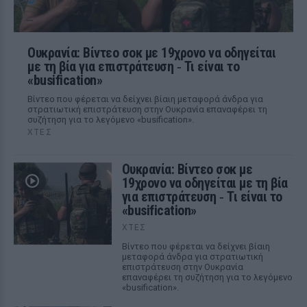
Ουκρανία: Βίντεο σοκ με 19χρονο να οδηγείται
με τη βία για επιστράτευση ‑ Τι είναι το
«busification»
Βίντεο που φέρεται να δείχνει βίαιη μεταφορά άνδρα για
στρατιωτική επιστράτευση στην Ουκρανία επαναφέρει τη
συζήτηση για το λεγόμενο «busification».
ΧΤΕΣ
Ουκρανία: Βίντεο σοκ με
19χρονο να οδηγείται με τη βία
για επιστράτευση ‑ Τι είναι το
«busification»
ΧΤΕΣ
Βίντεο που φέρεται να δείχνει βίαιη
μεταφορά άνδρα για στρατιωτική
επιστράτευση στην Ουκρανία
επαναφέρει τη συζήτηση για το λεγόμενο
«busification».