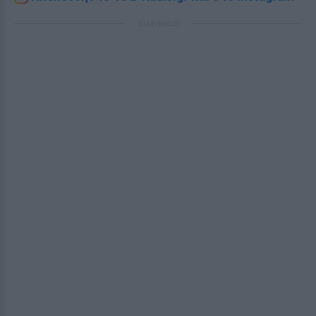
ΔΙΑΦΗΜΙΣΗ