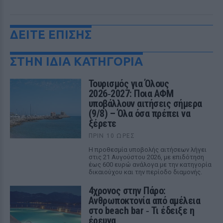
ΔΕΙΤΕ ΕΠΙΣΗΣ
ΣΤΗΝ ΙΔΙΑ ΚΑΤΗΓΟΡΙΑ
Τουρισμός για Όλους
2026‑2027: Ποια ΑΦΜ
υποβάλλουν αιτήσεις σήμερα
(9/8) – Όλα όσα πρέπει να
ξέρετε
ΠΡΙΝ 10 ΏΡΕΣ
Η προθεσμία υποβολής αιτήσεων λήγει
στις 21 Αυγούστου 2026, με επιδότηση
έως 600 ευρώ ανάλογα με την κατηγορία
δικαιούχου και την περίοδο διαμονής.
4χρονος στην Πάρο:
Ανθρωποκτονία από αμέλεια
στο beach bar ‑ Τι έδειξε η
έρευνα