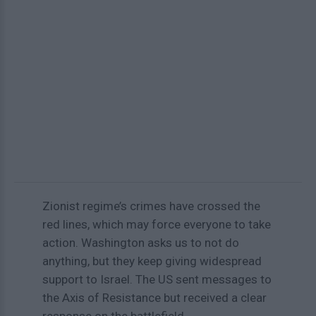
Zionist regime’s crimes have crossed the
red lines, which may force everyone to take
action. Washington asks us to not do
anything, but they keep giving widespread
support to Israel. The US sent messages to
the Axis of Resistance but received a clear