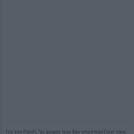
Για τον Ραϊσί, "οι χώρες που δεν υποστηρίζουν τους