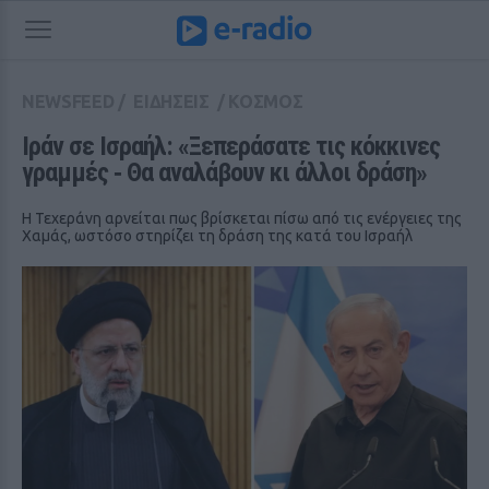
NEWSFEED
/
ΕΙΔΗΣΕΙΣ
/
ΚΟΣΜΟΣ
Ιράν σε Ισραήλ: «Ξεπεράσατε τις κόκκινες 
γραμμές ‑ Θα αναλάβουν κι άλλοι δράση»
Η Τεχεράνη αρνείται πως βρίσκεται πίσω από τις ενέργειες της
Χαμάς, ωστόσο στηρίζει τη δράση της κατά του Ισραήλ