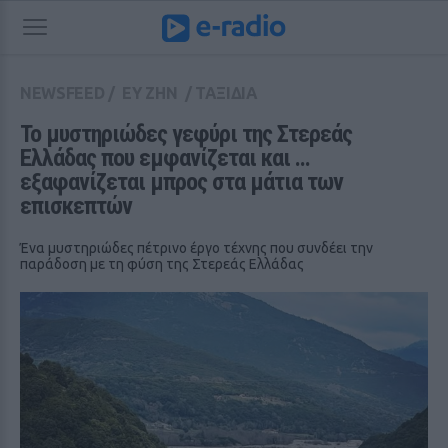
NEWSFEED
/
ΕΥ ΖΗΝ
/
ΤΑΞΙΔΙΑ
Το μυστηριώδες γεφύρι της Στερεάς 
Ελλάδας που εμφανίζεται και ... 
εξαφανίζεται μπρος στα μάτια των 
επισκεπτών
Ένα μυστηριώδες πέτρινο έργο τέχνης που συνδέει την
παράδοση με τη φύση της Στερεάς Ελλάδας