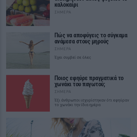
καλοκαίρι
ΣΉΜΕΡΑ
Πώς να αποφύγεις το σύγκαμα
ανάμεσα στους μηρούς
ΣΉΜΕΡΑ
Έχει συμβεί σε όλες
Ποιος εφηύρε πραγματικά το
χωνάκι του παγωτού;
ΣΉΜΕΡΑ
Έξι άνθρωποι ισχυρίστηκαν ότι εφηύραν
το χωνάκι την ίδια ημέρα