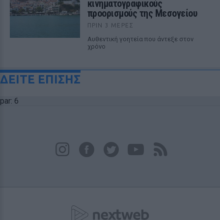
κινηματογραφικούς
προορισμούς της Μεσογείου
ΠΡΙΝ 3 ΜΈΡΕΣ
Αυθεντική γοητεία που άντεξε στον
χρόνο
ΔΕΙΤΕ ΕΠΙΣΗΣ
par: 6