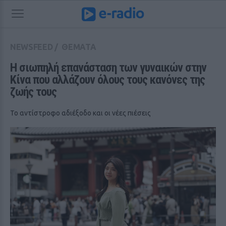
NEWSFEED
/
ΘΕΜΑΤΑ
Η σιωπηλή επανάσταση των γυναικών στην 
Κίνα που αλλάζουν όλους τους κανόνες της 
ζωής τους
Το αντίστροφο αδιέξοδο και οι νέες πιέσεις