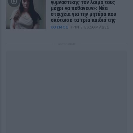
γυμναστικής τον λαιμό τους
μέχρι να πεθάνουν»: Νέα
στοιχεία για την μητέρα που
σκότωσε τα τρία παιδιά της
ΚΌΣΜΟΣ
ΠΡΙΝ 8 ΕΒΔΟΜΆΔΕΣ
ΔΙΑΦΗΜΙΣΗ