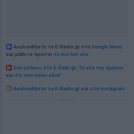
Ακολουθήστε το E-Radio.gr στο
Google News
και μάθετε πρώτοι
τα πιο hot νέα
.
Εσύ μπήκες στο E-Daily.gr; Τα νέα της ημέρας
και ότι σου κάνει κλικ!
Ακολουθήστε το E-Radio.gr και στο Instagram
ΔΙΑΦΗΜΙΣΗ