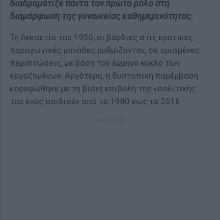
διαδραμάτιζε πάντα τον πρώτο ρόλο στη
διαμόρφωση της γυναικείας καθημερινότητας.
Τη δεκαετία του 1950, οι βάρδιες στις κρατικές
παραγωγικές μονάδες ρυθμίζονταν, σε ορισμένες
περιπτώσεις, με βάση τον έμμηνο κύκλο των
εργαζομένων. Αργότερα, η δυστοπική παρέμβαση
κορυφώθηκε με τη βίαιη επιβολή της «πολιτικής
του ενός παιδιού» από το 1980 έως το 2016.
ΔΙΑΦΗΜΙΣΗ