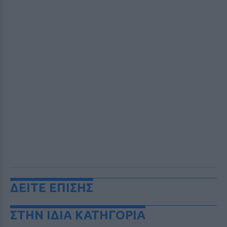
ΔΕΙΤΕ ΕΠΙΣΗΣ
ΣΤΗΝ ΙΔΙΑ ΚΑΤΗΓΟΡΙΑ