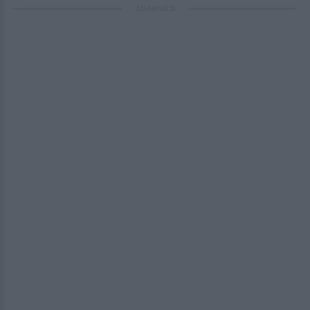
ΔΙΑΦΗΜΙΣΗ