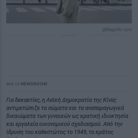
@Magnific.com
ΔΙΑΦΗΜΙΣΗ
Από το
NEWSROOM
Για δεκαετίες, η Λαϊκή Δημοκρατία της Κίνας
αντιμετώπιζε τα σώματα και τα αναπαραγωγικά
δικαιώματα των γυναικών ως κρατική ιδιοκτησία
και εργαλεία οικονομικού σχεδιασμού. Από την
ίδρυση του καθεστώτος το 1949, το κράτος