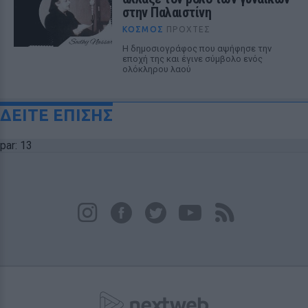
στην Παλαιστίνη
ΚΌΣΜΟΣ
ΠΡΟΧΤΈΣ
Η δημοσιογράφος που αψήφησε την
εποχή της και έγινε σύμβολο ενός
ολόκληρου λαού
ΔΕΙΤΕ ΕΠΙΣΗΣ
par: 13