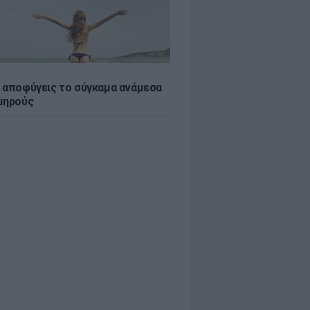
 αποφύγεις το σύγκαμα ανάμεσα
μηρούς