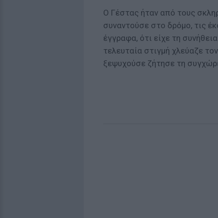
Ο Γέστας ήταν από τους σκληρ
συναντούσε στο δρόμο, τις έ
έγγραφα, ότι είχε τη συνήθεια
τελευταία στιγμή χλεύαζε τον
ξεψυχούσε ζήτησε τη συγχώρε