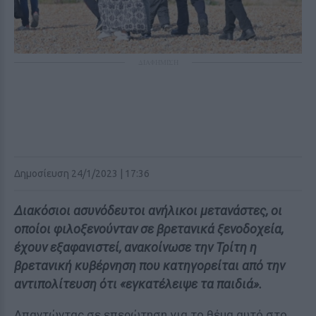
ΔΙΑΦΗΜΙΣΗ
Δημοσίευση 24/1/2023 | 17:36
Διακόσιοι ασυνόδευτοι ανήλικοι μετανάστες, οι
οποίοι φιλοξενούνταν σε βρετανικά ξενοδοχεία,
έχουν εξαφανιστεί, ανακοίνωσε την Τρίτη η
βρετανική κυβέρνηση που κατηγορείται από την
αντιπολίτευση ότι «εγκατέλειψε τα παιδιά».
Απαντώντας σε επερώτηση για το θέμα αυτό στο