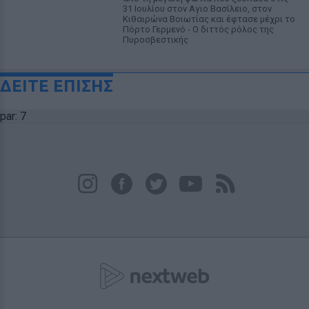
31 Ιουλίου στον Αγιο Βασίλειο, στον
Κιθαιρώνα Βοιωτίας και έφτασε μέχρι το
Πόρτο Γερμενό - Ο διττός ρόλος της
Πυροσβεστικής
ΔΕΙΤΕ ΕΠΙΣΗΣ
par: 7