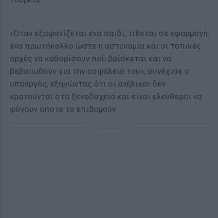
«Όταν εξαφανίζεται ένα παιδί, τίθεται σε εφαρμογή
ένα πρωτόκολλο ώστε η αστυνομία και οι τοπικές
αρχές να καθορίσουν πού βρίσκεται και να
βεβαιωθούν για την ασφάλειά του», συνέχισε ο
υπουργός, εξηγώντας ότι οι ανήλικοι δεν
κρατούνται στα ξενοδοχεία και είναι ελεύθεροι να
φύγουν όποτε το επιθυμούν.
ΔΙΑΦΗΜΙΣΗ