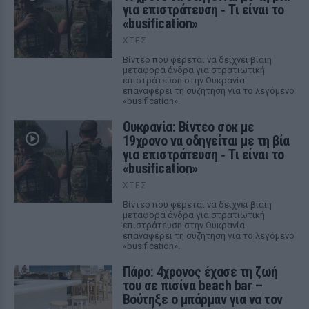
για επιστράτευση ‑ Τι είναι το
«busification»
ΧΤΕΣ
Βίντεο που φέρεται να δείχνει βίαιη
μεταφορά άνδρα για στρατιωτική
επιστράτευση στην Ουκρανία
επαναφέρει τη συζήτηση για το λεγόμενο
«busification».
Ουκρανία: Βίντεο σοκ με
19χρονο να οδηγείται με τη βία
για επιστράτευση ‑ Τι είναι το
«busification»
ΧΤΕΣ
Βίντεο που φέρεται να δείχνει βίαιη
μεταφορά άνδρα για στρατιωτική
επιστράτευση στην Ουκρανία
επαναφέρει τη συζήτηση για το λεγόμενο
«busification».
Πάρο: 4χρονος έχασε τη ζωή
του σε πισίνα beach bar –
Βούτηξε ο μπάρμαν για να τον