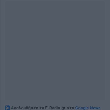
Ακολουθήστε το E-Radio.gr στο
Google News