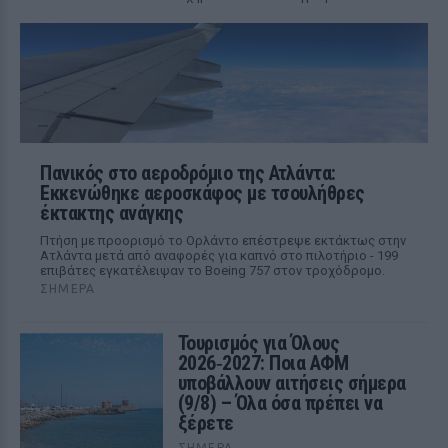
Πανικός στο αεροδρόμιο της Ατλάντα:
Εκκενώθηκε αεροσκάφος με τσουλήθρες
έκτακτης ανάγκης
Πτήση με προορισμό το Ορλάντο επέστρεψε εκτάκτως στην
Ατλάντα μετά από αναφορές για καπνό στο πιλοτήριο - 199
επιβάτες εγκατέλειψαν το Boeing 757 στον τροχόδρομο.
ΣΉΜΕΡΑ
Τουρισμός για Όλους
2026‑2027: Ποια ΑΦΜ
υποβάλλουν αιτήσεις σήμερα
(9/8) – Όλα όσα πρέπει να
ξέρετε
ΣΉΜΕΡΑ