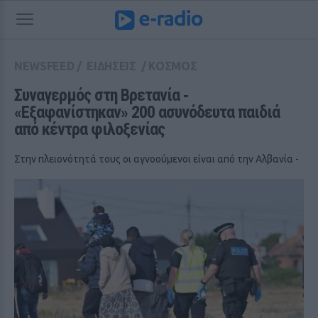
NEWSFEED
/
ΕΙΔΗΣΕΙΣ
/
ΚΟΣΜΟΣ
Συναγερμός στη Βρετανία ‑ 
«Εξαφανίστηκαν» 200 ασυνόδευτα παιδιά 
από κέντρα φιλοξενίας
Στην πλειονότητά τους οι αγνοούμενοι είναι από την Αλβανία -