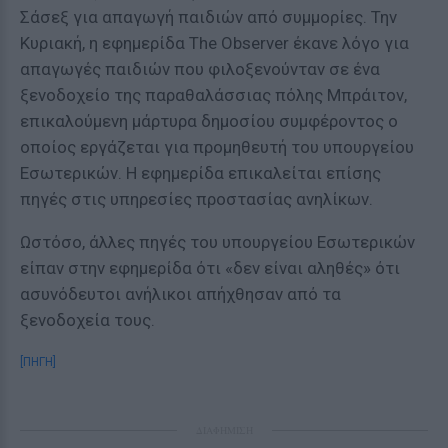
Σάσεξ για απαγωγή παιδιών από συμμορίες. Την
Κυριακή, η εφημερίδα The Observer έκανε λόγο για
απαγωγές παιδιών που φιλοξενούνταν σε ένα
ξενοδοχείο της παραθαλάσσιας πόλης Μπράιτον,
επικαλούμενη μάρτυρα δημοσίου συμφέροντος ο
οποίος εργάζεται για προμηθευτή του υπουργείου
Εσωτερικών. Η εφημερίδα επικαλείται επίσης
πηγές στις υπηρεσίες προστασίας ανηλίκων.
Ωστόσο, άλλες πηγές του υπουργείου Εσωτερικών
είπαν στην εφημερίδα ότι «δεν είναι αληθές» ότι
ασυνόδευτοι ανήλικοι απήχθησαν από τα
ξενοδοχεία τους.
[ΠΗΓΗ]
ΔΙΑΦΗΜΙΣΗ