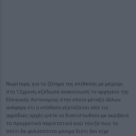
Νωρίτερα, για το ζήτημα της επίθεσης με μαχαίρι
στη 12χρονη, εξέδωσε ανακοίνωση το αρχηγείο της
Ελληνικής Αστυνομίας στην οποία μεταξύ άλλων
ανέφερε ότι η υπόθεση εξετάζεται από τις
αρμόδιες αρχές ώστε να διαπιστωθούν με ακρίβεια
τα πραγματικά περιστατικά ενώ τόνιζε πως το
σπίτι δε φυλασσόταν μόνιμα διότι δεν είχε