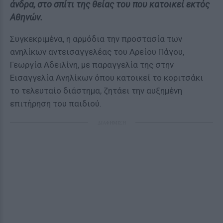
άνδρα, στο σπίτι της θείας του που κατοικεί εκτός
Αθηνών.
Συγκεκριμένα, η αρμόδια την προστασία των
ανηλίκων αντεισαγγελέας του Αρείου Πάγου,
Γεωργία Αδειλίνη, με παραγγελία της στην
Εισαγγελία Ανηλίκων όπου κατοικεί το κοριτσάκι
το τελευταίο διάστημα, ζητάει την αυξημένη
επιτήρηση του παιδιού.
ΔΙΑΦΗΜΙΣΗ