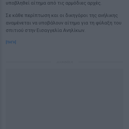
υποβληθεί αίτημα από τις αρμόδιες αρχές.
Σε κάθε περίπτωση και οι δικηγόροι της ανήλικης
αναμένεται να υποβάλουν αίτημα για τη φύλαξη του
σπιτιού στην Εισαγγελία Ανηλίκων.
[ΠΗΓΗ]
ΔΙΑΦΗΜΙΣΗ