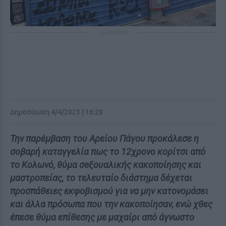
ΔΙΑΦΗΜΙΣΗ
Δημοσίευση 4/4/2023 | 16:28
Την παρέμβαση του Αρείου Πάγου προκάλεσε η
σοβαρή καταγγελία πως το 12χρονο κορίτσι από
το Κολωνό, θύμα σeξουαλικής κακοποίησης και
μαστροπείας, το τελευταίο διάστημα δέχεται
προσπάθειες εκφοβισμού για να μην κατονομάσει
και άλλα πρόσωπα που την κακοποίησαν, ενώ χθες
έπεσε θύμα επίθεσης με μαχαίρι από άγνωστο