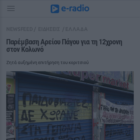
NEWSFEED
/
ΕΙΔΗΣΕΙΣ
/
ΕΛΛΑΔΑ
Παρέμβαση Αρείου Πάγου για τη 12χρονη 
στον Κολωνό
Ζητά αυξημένη επιτήρηση του κοριτσιού