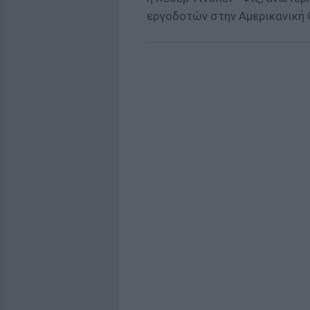
εργοδοτών στην Αμερικανική 