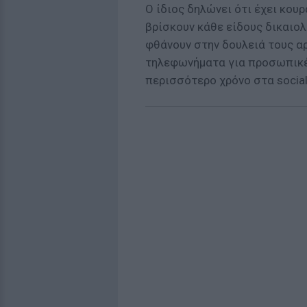
Ο ίδιος δηλώνει ότι έχει κουρ
βρίσκουν κάθε είδους δικαιο
φθάνουν στην δουλειά τους α
τηλεφωνήματα για προσωπικέ
περισσότερο χρόνο στα social