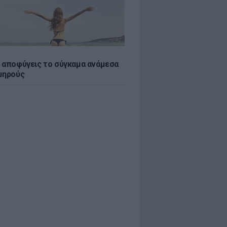
 αποφύγεις το σύγκαμα ανάμεσα
μηρούς