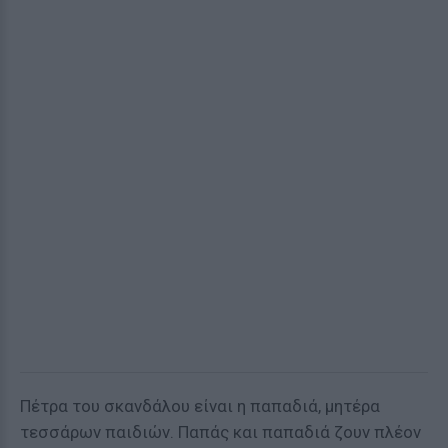
Πέτρα του σκανδάλου είναι η παπαδιά, μητέρα
τεσσάρων παιδιών. Παπάς και παπαδιά ζουν πλέον