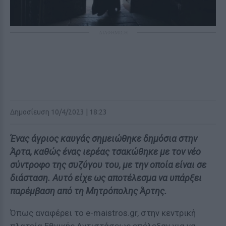
ΔΙΑΦΗΜΙΣΗ
Δημοσίευση 10/4/2023 | 18:23
Ένας άγριος καυγάς σημειώθηκε δημόσια στην
Άρτα, καθώς ένας ιερέας τσακώθηκε με τον νέο
σύντροφο της συζύγου του, με την οποία είναι σε
διάσταση. Αυτό είχε ως αποτέλεσμα να υπάρξει
παρέμβαση από τη Μητρόπολης Άρτης.
Όπως αναφέρει το e-maistros.gr, στην κεντρική