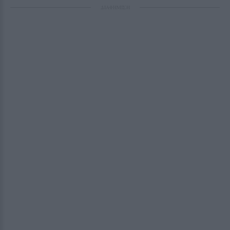
ΔΙΑΦΗΜΙΣΗ