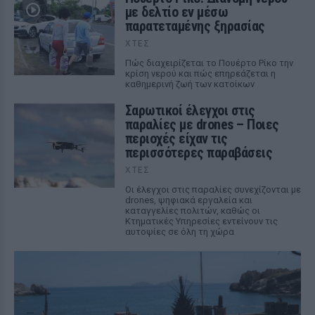
με δελτίο εν μέσω
παρατεταμένης ξηρασίας
ΧΤΕΣ
Πώς διαχειρίζεται το Πουέρτο Ρίκο την
κρίση νερού και πώς επηρεάζεται η
καθημερινή ζωή των κατοίκων
Σαρωτικοί έλεγχοι στις
παραλίες με drones – Ποιες
περιοχές είχαν τις
περισσότερες παραβάσεις
ΧΤΕΣ
Οι έλεγχοι στις παραλίες συνεχίζονται με
drones, ψηφιακά εργαλεία και
καταγγελίες πολιτών, καθώς οι
Κτηματικές Υπηρεσίες εντείνουν τις
αυτοψίες σε όλη τη χώρα