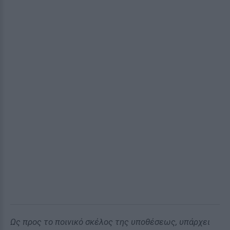
Ως προς το ποινικό σκέλος της υποθέσεως, υπάρχει