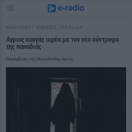
NEWSFEED
/
ΕΙΔΗΣΕΙΣ
/
ΕΛΛΑΔΑ
Αγριος καυγάς ιερέα με τον νέο σύντροφο 
της παπαδιάς
Παρέμβαση της Μητρόπολης Αρτης