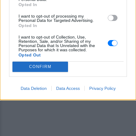
Opted In
ΔΙΑΦΗΜΙΣΗ
I want to opt-out of processing my
Personal Data for Targeted Advertising.
Opted In
I want to opt-out of Collection, Use,
Retention, Sale, and/or Sharing of my
Personal Data that Is Unrelated with the
Purposes for which it was collected.
Opted Out
CONFIRM
Data Deletion
Data Access
Privacy Policy