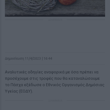
ΔΙΑΦΗΜΙΣΗ
Δημοσίευση 11/4/2023 | 16:44
Αναλυτικές οδηγίες αναφορικά με όσα πρέπει να
προσέχουμε στις τροφές που θα καταναλώσουμε
το Πάσχα εξέδωσε ο Εθνικός Οργανισμός Δημόσιας
Υγείας (ΕΟΔΥ).
ΔΙΑΦΗΜΙΣΗ