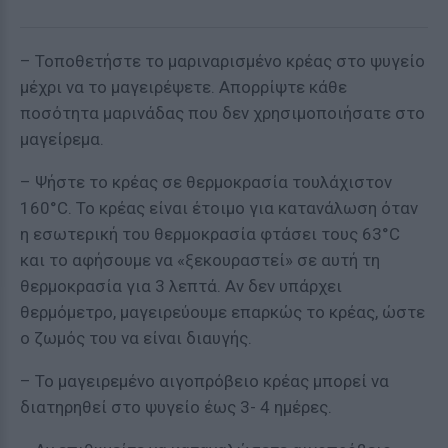
– Τοποθετήστε το μαριναρισμένο κρέας στο ψυγείο
μέχρι να το μαγειρέψετε. Απορρίψτε κάθε
ποσότητα μαρινάδας που δεν χρησιμοποιήσατε στο
μαγείρεμα.
– Ψήστε το κρέας σε θερμοκρασία τουλάχιστον
160°C. Το κρέας είναι έτοιμο για κατανάλωση όταν
η εσωτερική του θερμοκρασία φτάσει τους 63°C
και το αφήσουμε να «ξεκουραστεί» σε αυτή τη
θερμοκρασία για 3 λεπτά. Αν δεν υπάρχει
θερμόμετρο, μαγειρεύουμε επαρκώς το κρέας, ώστε
ο ζωμός του να είναι διαυγής.
– Το μαγειρεμένο αιγοπρόβειο κρέας μπορεί να
διατηρηθεί στο ψυγείο έως 3- 4 ημέρες.