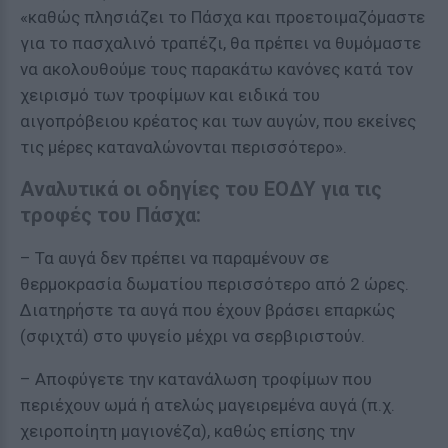
«καθώς πλησιάζει το Πάσχα και προετοιμαζόμαστε
για το πασχαλινό τραπέζι, θα πρέπει να θυμόμαστε
να ακολουθούμε τους παρακάτω κανόνες κατά τον
χειρισμό των τροφίμων και ειδικά του
αιγοπρόβειου κρέατος και των αυγών, που εκείνες
τις μέρες καταναλώνονται περισσότερο».
Αναλυτικά οι οδηγίες του ΕΟΔΥ για τις
τροφές του Πάσχα:
– Τα αυγά δεν πρέπει να παραμένουν σε
θερμοκρασία δωματίου περισσότερο από 2 ώρες.
Διατηρήστε τα αυγά που έχουν βράσει επαρκώς
(σφιχτά) στο ψυγείο μέχρι να σερβιριστούν.
– Αποφύγετε την κατανάλωση τροφίμων που
περιέχουν ωμά ή ατελώς μαγειρεμένα αυγά (π.χ.
χειροποίητη μαγιονέζα), καθώς επίσης την