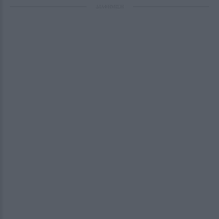
ΔΙΑΦΗΜΙΣΗ