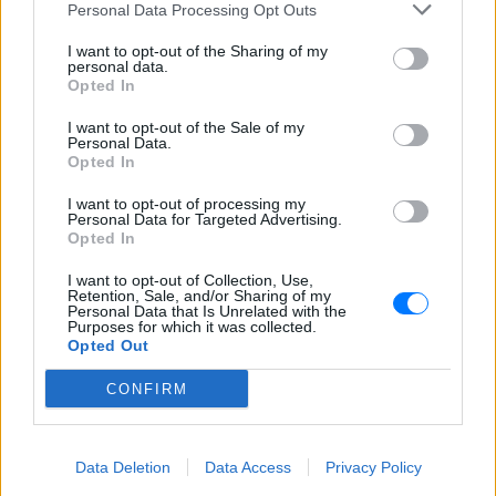
Personal Data Processing Opt Outs
[ΠΗΓΗ]
I want to opt-out of the Sharing of my
personal data.
Opted In
ΔΙΑΦΗΜΙΣΗ
I want to opt-out of the Sale of my
Personal Data.
Opted In
I want to opt-out of processing my
Personal Data for Targeted Advertising.
Opted In
I want to opt-out of Collection, Use,
Retention, Sale, and/or Sharing of my
Personal Data that Is Unrelated with the
Purposes for which it was collected.
Opted Out
CONFIRM
Data Deletion
Data Access
Privacy Policy