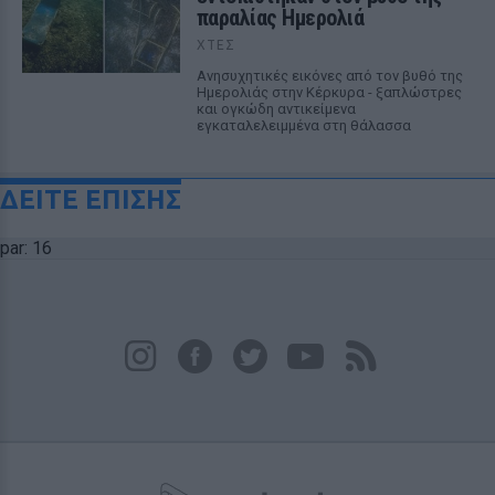
παραλίας Ημερολιά
ΧΤΕΣ
Ανησυχητικές εικόνες από τον βυθό της
Ημερολιάς στην Κέρκυρα - ξαπλώστρες
και ογκώδη αντικείμενα
εγκαταλελειμμένα στη θάλασσα
ΔΕΙΤΕ ΕΠΙΣΗΣ
par: 16