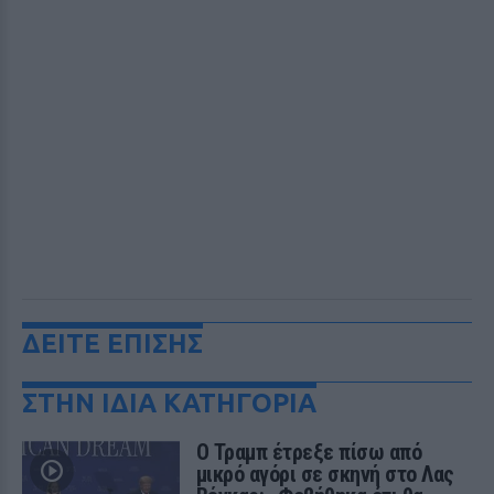
ΔΕΙΤΕ ΕΠΙΣΗΣ
ΣΤΗΝ ΙΔΙΑ ΚΑΤΗΓΟΡΙΑ
Ο Τραμπ έτρεξε πίσω από
μικρό αγόρι σε σκηνή στο Λας