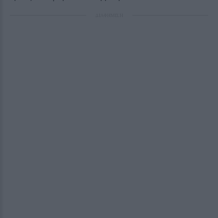
ΔΙΑΦΗΜΙΣΗ