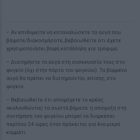
– Αν επιθυμείτε να καταναλώσετε τα αυγά που
βάψατε/διακοσμήσατε, βεβαιωθείτε ότι έχετε
χρησιμοποιήσει βαφή κατάλληλη για τρόφιμα.
– Διατηρήστε τα αυγά στη συσκευασία τους στο
ψυγείο (όχι στην πόρτα του ψυγείου). Τα βαμμένα
αυγά θα πρέπει να διατηρούνται, επίσης, στο
ψυγείο.
– Βεβαιωθείτε ότι αποψύχετε το κρέας
ακολουθώντας τα σωστά βήματα: η απόψυξη στη
συντήρηση του ψυγείου μπορεί να διαρκέσει
περίπου 24 ώρες όταν πρόκειται για ένα μικρό
κομμάτι.