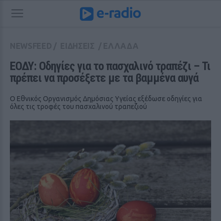
NEWSFEED
/
ΕΙΔΗΣΕΙΣ
/
ΕΛΛΑΔΑ
ΕΟΔΥ: Οδηγίες για το πασχαλινό τραπέζι – Τι 
πρέπει να προσέξετε με τα βαμμένα αυγά
Ο Εθνικός Οργανισμός Δημόσιας Υγείας εξέδωσε οδηγίες για
όλες τις τροφές του πασχαλινού τραπεζιού