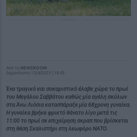
ΔΙΑΦΗΜΙΣΗ
Από το
NEWSROOM
Δημοσίευση 15/4/2023 | 18:43
Ένα τραγικό και σοκαριστικό έλαβε χώρα το πρωί
του Μεγάλου Σαββάτου καθώς μία αγέλη σκύλων
στα Άνω Λιόσια κατασπάραξε μία 68χρονη γυναίκα.
Η γυναίκα βρήκε φρικτό θάνατο λίγο μετά τις
11:00 το πρωί σε επιχείρηση σκραπ που βρίσκεται
στη θέση Σκαλιστήρι στη λεωφόρο ΝΑΤΟ.