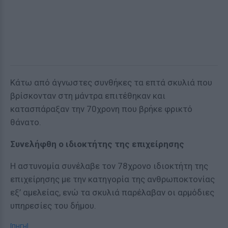
Κάτω από άγνωστες συνθήκες τα επτά σκυλιά που
βρίσκονταν στη μάντρα επιτέθηκαν και
κατασπάραξαν την 70χρονη που βρήκε φρικτό
θάνατο.
Συνελήφθη ο ιδιοκτήτης της επιχείρησης
Η αστυνομία συνέλαβε τον 78χρονο ιδιοκτήτη της
επιχείρησης με την κατηγορία της ανθρωποκτονίας
εξ’ αμελείας, ενώ τα σκυλιά παρέλαβαν οι αρμόδιες
υπηρεσίες του δήμου.
[ΠΗΓΗ]