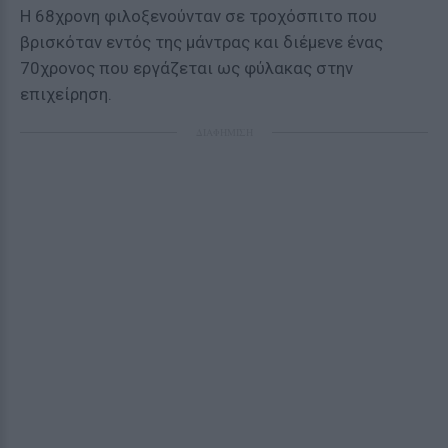
Η 68χρονη φιλοξενούνταν σε τροχόσπιτο που
βρισκόταν εντός της μάντρας και διέμενε ένας
70χρονος που εργάζεται ως φύλακας στην
επιχείρηση.
ΔΙΑΦΗΜΙΣΗ