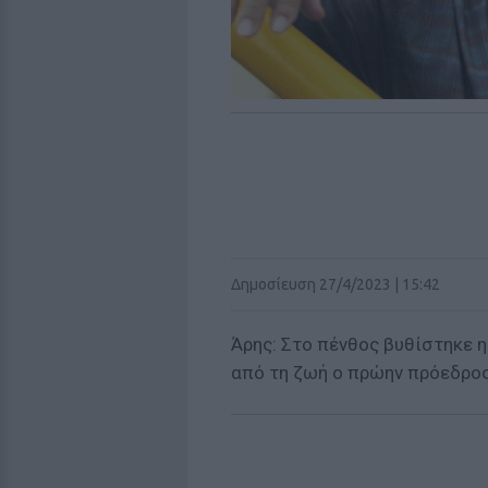
Δημοσίευση 27/4/2023 | 15:42
Άρης: Στο πένθος βυθίστηκε η
από τη ζωή ο πρώην πρόεδρος