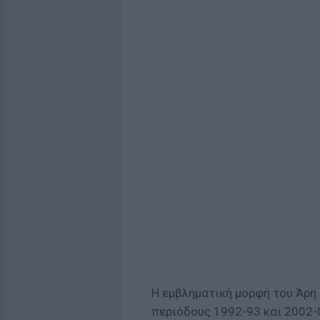
Η εμβληματική μορφή του Άρη 
περιόδους 1992-93 και 2002-