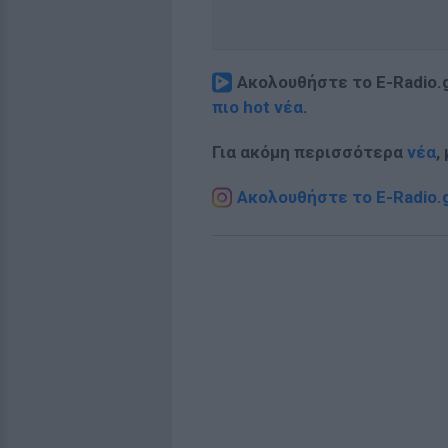
Ακολουθήστε το E-Radio.
πιο hot νέα
.
Για ακόμη περισσότερα
νέα
,
Ακολουθήστε το E-Radio.g