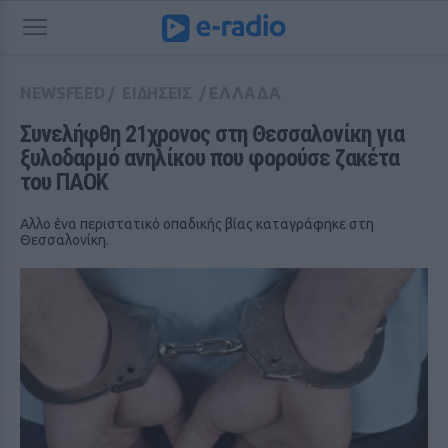
NEWSFEED
/
ΕΙΔΗΣΕΙΣ
/
ΕΛΛΑΔΑ
Συνελήφθη 21χρονος στη Θεσσαλονίκη για 
ξυλοδαρμό ανηλίκου που φορούσε ζακέτα 
του ΠΑΟΚ
Αλλο ένα περιστατικό οπαδικής βίας καταγράφηκε στη
Θεσσαλονίκη.