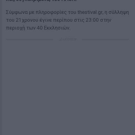
Σύμφωνα με πληροφορίες του thestival.gr, η σύλληψη
του 21χρονου έγινε περίπου στις 23:00 στην
περιοχή των 40 Εκκλησιών.
ΔΙΑΦΗΜΙΣΗ