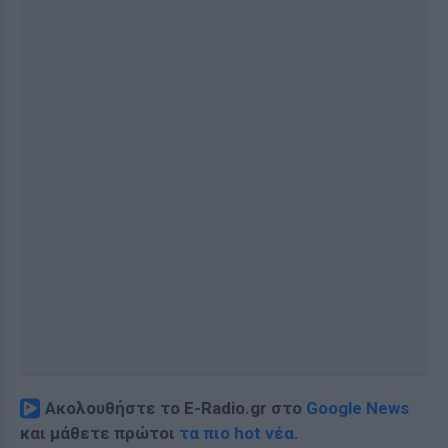
Ακολουθήστε το E-Radio.gr στο
Google News
και μάθετε πρώτοι
τα πιο hot νέα
.