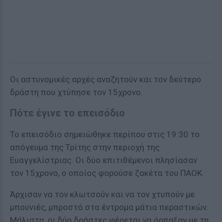
Οι αστυνομικές αρχές αναζητούν και τον δεύτερο
δράστη που χτύπησε τον 15χρονο.
Πότε έγινε το επεισόδιο
Το επεισόδιο σημειώθηκε περίπου στις 19:30 το
απόγευμα της Τρίτης στην περιοχή της
Ευαγγελίστριας. Οι δύο επιτιθέμενοι πλησίασαν
τον 15χρονο, ο οποίος φορούσε ζακέτα του ΠΑΟΚ.
Άρχισαν να τον κλωτσούν και να τον χτυπούν με
μπουνιές, μπροστά στα έντρομα μάτια περαστικών.
Μάλιστα, οι δύο δράστες φέρεται να άρπαξαν με τη