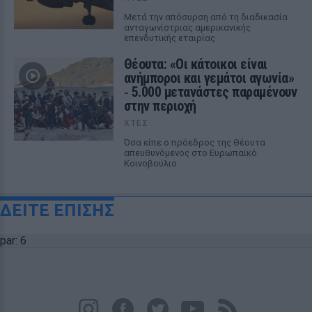
Μετά την απόσυρση από τη διαδικασία
ανταγωνίστριας αμερικανικής
επενδυτικής εταιρίας
Θέουτα: «Οι κάτοικοι είναι
ανήμποροι και γεμάτοι αγωνία»
‑ 5.000 μετανάστες παραμένουν
στην περιοχή
ΧΤΕΣ
Όσα είπε ο πρόεδρος της Θέουτα
απευθυνόμενος στο Ευρωπαϊκό
Κοινοβούλιο
ΔΕΙΤΕ ΕΠΙΣΗΣ
par: 6