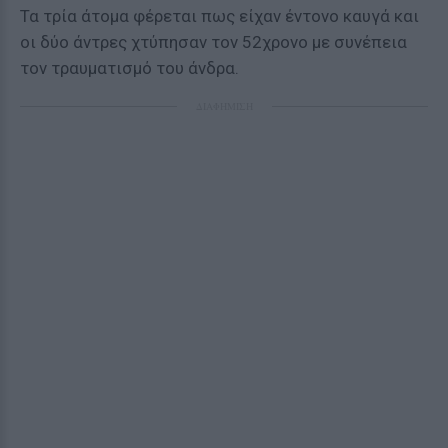
Τα τρία άτομα φέρεται πως είχαν έντονο καυγά και
οι δύο άντρες χτύπησαν τον 52χρονο με συνέπεια
τον τραυματισμό του άνδρα.
ΔΙΑΦΗΜΙΣΗ