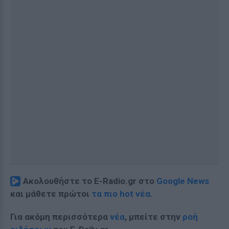
Ακολουθήστε το E-Radio.gr στο
Google News
και μάθετε πρώτοι
τα πιο hot νέα
.
Για ακόμη περισσότερα
νέα
, μπείτε στην
ροή