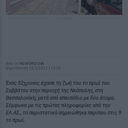
ΔΙΑΦΗΜΙΣΗ
Από το
NEWSROOM
Δημοσίευση 13/5/2023 | 13:26
Ένας 52χρονος έχασε τη ζωή του το πρωί του
Σαββάτου στην περιοχή της Νεάπολης, στη
Θεσσαλονίκη, μετά από επεισόδιο με δύο άτομα.
Σύμφωνα με τις πρώτες πληροφορίες από την
ΕΛ.ΑΣ., το περιστατικό σημειώθηκε περίπου στις 9
το πρωί.