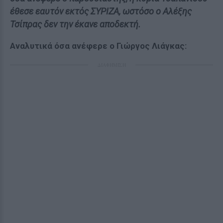
έθεσε εαυτόν εκτός ΣΥΡΙΖΑ, ωστόσο ο Αλέξης
Τσίπρας δεν την έκανε αποδεκτή.
Αναλυτικά όσα ανέφερε ο Γιώργος Λιάγκας:
ΔΙΑΦΗΜΙΣΗ