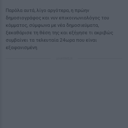
Παρόλα αυτά, λίγο αργότερα, η πρώην
δημοσιογράφος και νυν επικοινωνιολόγος του
κόμματος, σύμφωνα με νέα δημοσιεύματα,
ξεκαθάρισε τη θέση της και εξήγησε τι ακριβώς
συμβαίνει τα τελευταία 24ωρα που είναι
εξαφανισμένη.
ΔΙΑΦΗΜΙΣΗ