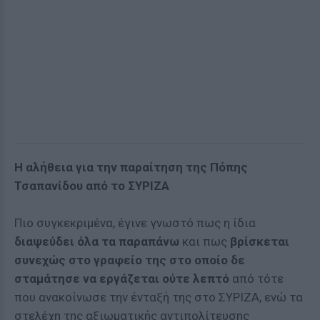
Η αλήθεια για την παραίτηση της Πόπης
Τσαπανίδου από το ΣΥΡΙΖΑ
Πιο συγκεκριμένα, έγινε γνωστό πως η ίδια
διαψεύδει όλα τα παραπάνω
και πως
βρίσκεται
συνεχώς στο γραφείο της στο οποίο δε
σταμάτησε να εργάζεται ούτε λεπτό
από τότε
που ανακοίνωσε την ένταξή της στο ΣΥΡΙΖΑ, ενώ τα
στελέχη της αξιωματικής αντιπολίτευσης