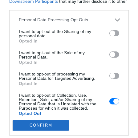
Downstream Participants
that may further disclose it to other
third parties.
Personal Data Processing Opt Outs
I want to opt-out of the Sharing of my
personal data.
Opted In
I want to opt-out of the Sale of my
Personal Data.
Opted In
I want to opt-out of processing my
Personal Data for Targeted Advertising.
Opted In
I want to opt-out of Collection, Use,
Retention, Sale, and/or Sharing of my
Personal Data that Is Unrelated with the
Purposes for which it was collected.
Opted Out
CONFIRM
ΔΕΙΤΕ ΕΠΙΣΗΣ