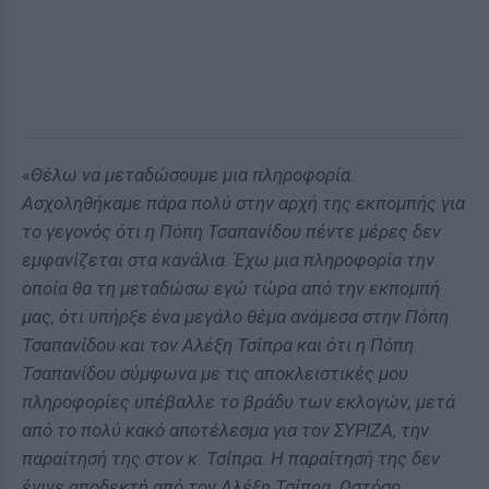
«
Θέλω να μεταδώσουμε μια πληροφορία.
Ασχοληθήκαμε πάρα πολύ στην αρχή της εκπομπής για
το γεγονός ότι η Πόπη Τσαπανίδου πέντε μέρες δεν
εμφανίζεται στα κανάλια. Έχω μια πληροφορία την
οποία θα τη μεταδώσω εγώ τώρα από την εκπομπή
μας, ότι υπήρξε ένα μεγάλο θέμα ανάμεσα στην Πόπη
Τσαπανίδου και τον Αλέξη Τσίπρα και ότι η Πόπη
Τσαπανίδου σύμφωνα με τις αποκλειστικές μου
πληροφορίες υπέβαλλε το βράδυ των εκλογών, μετά
από το πολύ κακό αποτέλεσμα για τον ΣΥΡΙΖΑ, την
παραίτησή της στον κ. Τσίπρα. Η παραίτησή της δεν
έγινε αποδεκτή από τον Αλέξη Τσίπρα. Ωστόσο,