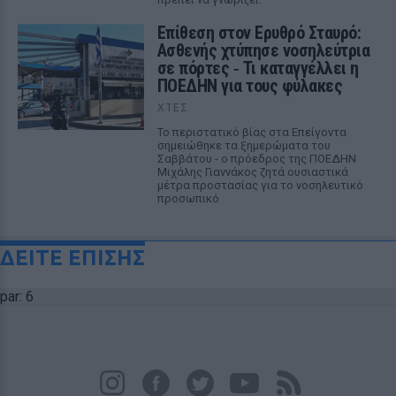
Επίθεση στον Ερυθρό Σταυρό:
Ασθενής χτύπησε νοσηλεύτρια
σε πόρτες ‑ Τι καταγγέλλει η
ΠΟΕΔΗΝ για τους φύλακες
ΧΤΕΣ
Το περιστατικό βίας στα Επείγοντα
σημειώθηκε τα ξημερώματα του
Σαββάτου - ο πρόεδρος της ΠΟΕΔΗΝ
Μιχάλης Γιαννάκος ζητά ουσιαστικά
μέτρα προστασίας για το νοσηλευτικό
προσωπικό
ΔΕΙΤΕ ΕΠΙΣΗΣ
par: 6