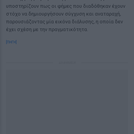
υποστηρίζουν πως οι φήμες που διαδόθηκαν έχουν
στόχο να δημιουργήσουν σύγχυση και αναταραχή,
παρουσιάζοντας μία εικόνα διάλυσης, η οποία δεν
έχει σχέση με την πραγματικότητα.
[ΠΗΓΗ]
ΔΙΑΦΗΜΙΣΗ