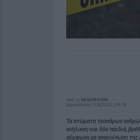
Από το
NEWSROOM
Δημοσίευση 17/6/2023 | 19:18
Τα πτώματα τεσσάρων ανθρώπω
ενήλικες και δύο παιδιά, βρέ
σύμφωνα με ανακοίνωση της 