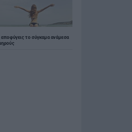
 αποφύγεις το σύγκαμα ανάμεσα
μηρούς