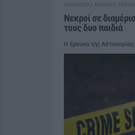
NEWSFEED
/
ΕΙΔΗΣΕΙΣ
/
ΚΟΣΜ
Νεκροί σε διαμέρισ
τους δυο παιδιά
Η έρευνα της Αστυνομίας 