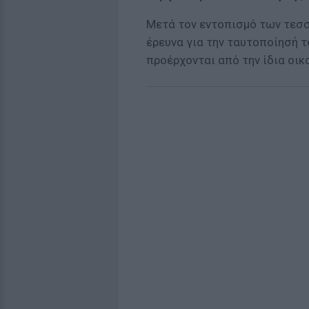
Μετά τον εντοπισμό των τεσσ
έρευνα για την ταυτοποίησή τ
προέρχονται από την ίδια οικ