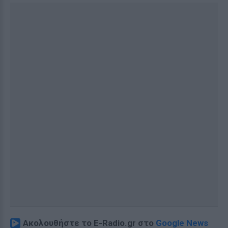
Ακολουθήστε το E-Radio.gr στο
Google News