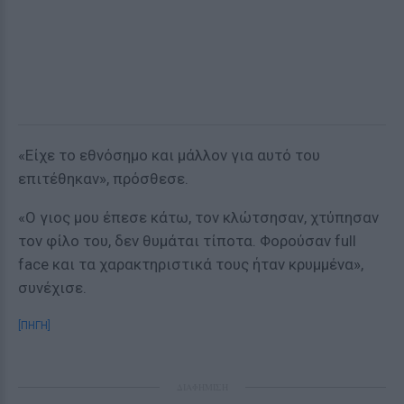
«Είχε το εθνόσημο και μάλλον για αυτό του
επιτέθηκαν», πρόσθεσε.
«Ο γιος μου έπεσε κάτω, τον κλώτσησαν, χτύπησαν
τον φίλο του, δεν θυμάται τίποτα. Φορούσαν full
face και τα χαρακτηριστικά τους ήταν κρυμμένα»,
συνέχισε.
[ΠΗΓΗ]
ΔΙΑΦΗΜΙΣΗ