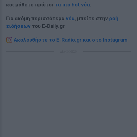
και μάθετε πρώτοι
τα πιο hot νέα
.
Για ακόμη περισσότερα
νέα
, μπείτε στην
ροή
ειδήσεων
του E-Daily.gr
Ακολουθήστε το E-Radio.gr και στο Instagram
ΔΙΑΦΗΜΙΣΗ