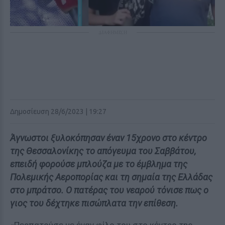
ΔΙΑΦΗΜΙΣΗ
Δημοσίευση 28/6/2023 | 19:27
Άγνωστοι ξυλοκόπησαν έναν 15χρονο στο κέντρο
της Θεσσαλονίκης το απόγευμα του Σαββάτου,
επειδή φορούσε μπλούζα με το έμβλημα της
Πολεμικής Αεροπορίας και τη σημαία της Ελλάδας
στο μπράτσο. Ο πατέρας του νεαρού τόνισε πως ο
γιος του δέχτηκε πισώπλατα την επίθεση.