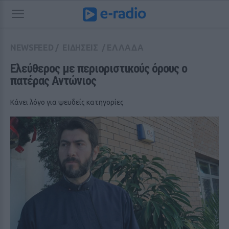
NEWSFEED
/
ΕΙΔΗΣΕΙΣ
/
ΕΛΛΑΔΑ
Ελεύθερος με περιοριστικούς όρους ο 
πατέρας Αντώνιος
Κάνει λόγο για ψευδείς κατηγορίες