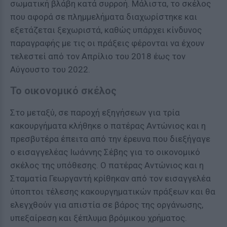
σωματική βλάβη κατά συρροή. Μάλιστα, το σκέλος
που αφορά σε πλημμελήματα διαχωρίστηκε και
εξετάζεται ξεχωριστά, καθώς υπάρχει κίνδυνος
παραγραφής με τις οι πράξεις φέρονται να έχουν
τελεστεί από τον Απρίλιο του 2018 έως τον
Αύγουστο του 2022.
Το οικονομικό σκέλος
Στο μεταξύ, σε παροχή εξηγήσεων για τρία
κακουργήματα κλήθηκε ο πατέρας Αντώνιος και η
πρεσβυτέρα έπειτα από την έρευνα που διεξήγαγε
ο εισαγγελέας Ιωάννης Σέβης για το οικονομικό
σκέλος της υπόθεσης. Ο πατέρας Αντώνιος και η
Σταματία Γεωργαντή κρίθηκαν από τον εισαγγελέα
ύποπτοι τέλεσης κακουργηματικών πράξεων και θα
ελεγχθούν για απιστία σε βάρος της οργάνωσης,
υπεξαίρεση και ξέπλυμα βρόμικου χρήματος.