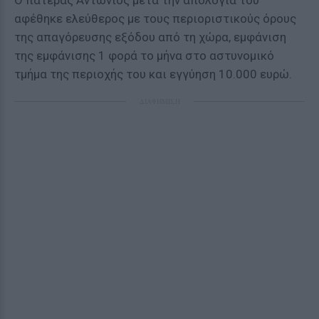
Ο πατέρας Αντώνιος μετά την απολογία του
αφέθηκε ελεύθερος με τους περιοριστικούς όρους
της απαγόρευσης εξόδου από τη χώρα, εμφάνιση
της εμφάνισης 1 φορά το μήνα στο αστυνομικό
τμήμα της περιοχής του και εγγύηση 10.000 ευρώ.
ΔΙΑΦΗΜΙΣΗ