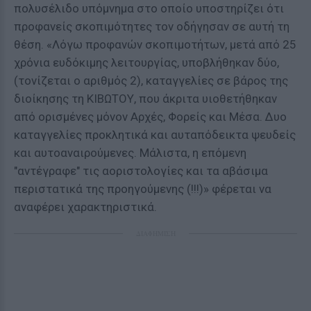
πολυσέλιδο υπόμνημα στο οποίο υποστηρίζει ότι
προφανείς σκοπιμότητες τον οδήγησαν σε αυτή τη
θέση. «Λόγω προφανών σκοπιμοτήτων, μετά από 25
χρόνια ευδόκιμης λειτουργίας, υποβλήθηκαν δύο,
(τονίζεται ο αριθμός 2), καταγγελίες σε βάρος της
διοίκησης τη ΚΙΒΩΤΟΥ, που άκριτα υιοθετήθηκαν
από ορισμένες μόνον Αρχές, Φορείς και Μέσα. Δυο
καταγγελίες προκλητικά και αυταπόδεικτα ψευδείς
και αυτοαναιρούμενες. Μάλιστα, η επόμενη
"αντέγραφε" τις αοριστολογίες και τα αβάσιμα
περιστατικά της προηγούμενης (!!!)» φέρεται να
αναφέρει χαρακτηριστικά.
ΔΙΑΦΗΜΙΣΗ