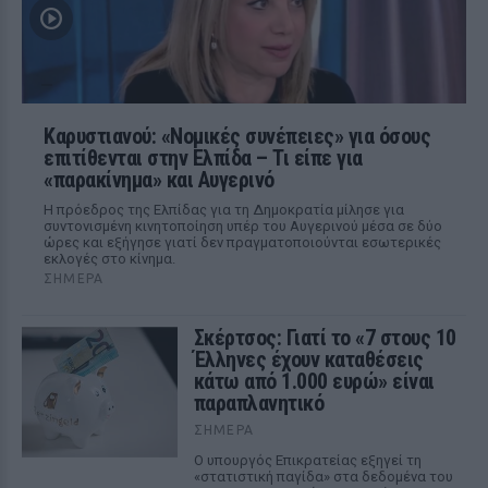
Καρυστιανού: «Νομικές συνέπειες» για όσους
επιτίθενται στην Ελπίδα – Τι είπε για
«παρακίνημα» και Αυγερινό
Η πρόεδρος της Ελπίδας για τη Δημοκρατία μίλησε για
συντονισμένη κινητοποίηση υπέρ του Αυγερινού μέσα σε δύο
ώρες και εξήγησε γιατί δεν πραγματοποιούνται εσωτερικές
εκλογές στο κίνημα.
ΣΉΜΕΡΑ
Σκέρτσος: Γιατί το «7 στους 10
Έλληνες έχουν καταθέσεις
κάτω από 1.000 ευρώ» είναι
παραπλανητικό
ΣΉΜΕΡΑ
Ο υπουργός Επικρατείας εξηγεί τη
«στατιστική παγίδα» στα δεδομένα του