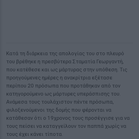
Κατά τη διάρκεια της απολογίας του στο πλευρό
του βρέθηκε η πρεσβύτερα Σταματία Γεωργαντή,
που κατέθεσε και ως μάρτυρας στην υπόθεση. Τις
προηγούμενες ημέρες η ανακρίτρια εξέτασε
περίπου 20 πρόσωπα που προτάθηκαν από τον
κατηγορούμενο ως μάρτυρες υπεράσπισης του.
Ανάμεσα τους τουλάχιστον πέντε πρόσωπα,
φιλοξενούμενοι της δομής που φέρονται να
κατάθεσαν ότι ο 19χρονος τους προσέγγισε για να
τους πείσει να καταγγείλουν τον παππά χωρίς να
τους έχει κάνει τίποτα.