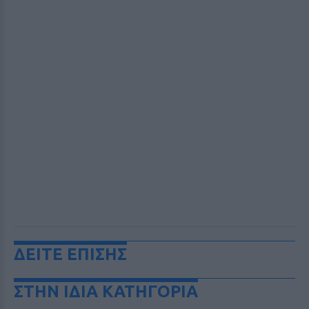
ΔΕΙΤΕ ΕΠΙΣΗΣ
ΣΤΗΝ ΙΔΙΑ ΚΑΤΗΓΟΡΙΑ