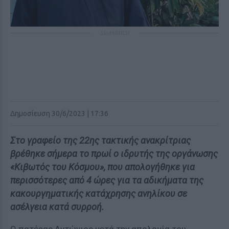
ΔΙΑΦΗΜΙΣΗ
Δημοσίευση 30/6/2023 | 17:36
Στο γραφείο της 22ης τακτικής ανακρίτριας
βρέθηκε σήμερα το πρωί ο ιδρυτής της οργάνωσης
«Κιβωτός του Κόσμου», που απολογήθηκε για
περισσότερες από 4 ώρες για τα αδικήματα της
κακουργηματικής κατάχρησης ανηλίκου σε
ασέλγεια κατά συρροή.