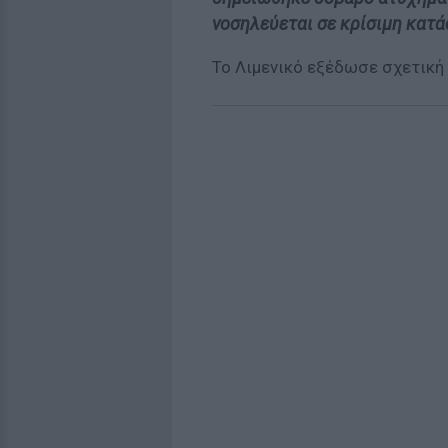
νοσηλεύεται σε κρίσιμη κατά
Το Λιμενικό εξέδωσε σχετική