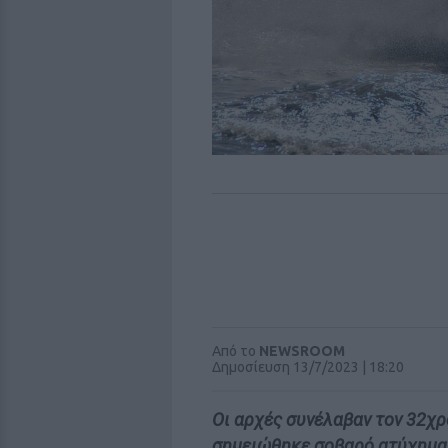
Από το
NEWSROOM
Δημοσίευση 13/7/2023 | 18:20
Οι αρχές συνέλαβαν τον 32χρο
σημειώθηκε σοβαρό ατύχημα 