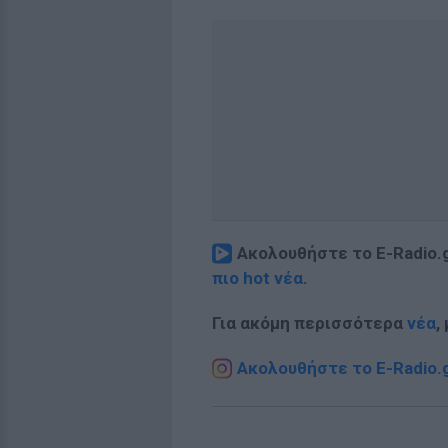
Ακολουθήστε το E-Radio.
πιο hot νέα
.
Για ακόμη περισσότερα
νέα
,
Ακολουθήστε το E-Radio.g