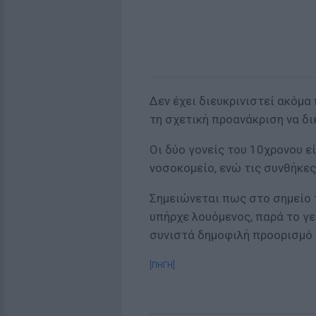
Δεν έχει διευκρινιστεί ακόμα
τη σχετική προανάκριση να δι
Οι δύο γονείς του 10χρονου ε
νοσοκομείο, ενώ τις συνθήκες
Σημειώνεται πως στο σημείο τ
υπήρχε λουόμενος, παρά το γε
συνιστά δημοφιλή προορισμό γ
[ΠΗΓΗ]