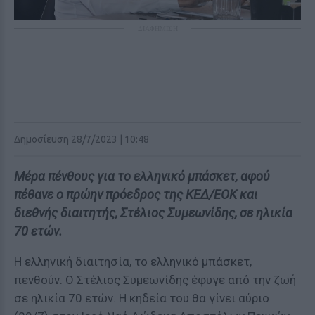
ΔΙΑΦΗΜΙΣΗ
Δημοσίευση 28/7/2023 | 10:48
Μέρα πένθους για το ελληνικό μπάσκετ, αφού
πέθανε ο πρώην πρόεδρος της ΚΕΔ/ΕΟΚ και
διεθνής διαιτητής, Στέλιος Συμεωνίδης, σε ηλικία
70 ετών.
Η ελληνική διαιτησία, το ελληνικό μπάσκετ,
πενθούν. Ο Στέλιος Συμεωνίδης έφυγε από την ζωή
σε ηλικία 70 ετών. Η κηδεία του θα γίνει αύριο