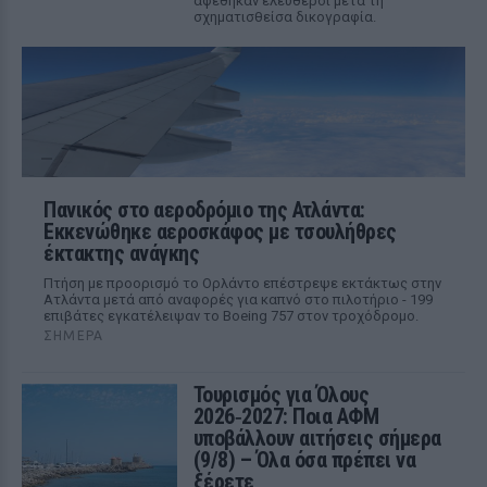
αφέθηκαν ελεύθεροι μετά τη
σχηματισθείσα δικογραφία.
Πανικός στο αεροδρόμιο της Ατλάντα:
Εκκενώθηκε αεροσκάφος με τσουλήθρες
έκτακτης ανάγκης
Πτήση με προορισμό το Ορλάντο επέστρεψε εκτάκτως στην
Ατλάντα μετά από αναφορές για καπνό στο πιλοτήριο - 199
επιβάτες εγκατέλειψαν το Boeing 757 στον τροχόδρομο.
ΣΉΜΕΡΑ
Τουρισμός για Όλους
2026‑2027: Ποια ΑΦΜ
υποβάλλουν αιτήσεις σήμερα
(9/8) – Όλα όσα πρέπει να
ξέρετε