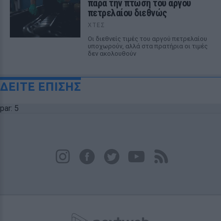
παρά την πτώση του αργού
πετρελαίου διεθνώς
ΧΤΕΣ
Οι διεθνείς τιμές του αργού πετρελαίου
υποχωρούν, αλλά στα πρατήρια οι τιμές
δεν ακολουθούν
ΔΕΙΤΕ ΕΠΙΣΗΣ
par: 5