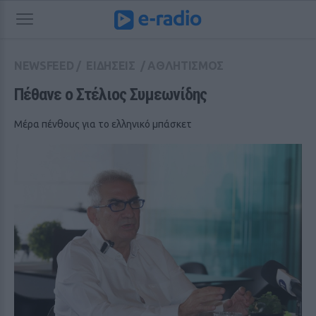
NEWSFEED
/
ΕΙΔΗΣΕΙΣ
/
ΑΘΛΗΤΙΣΜΟΣ
Πέθανε ο Στέλιος Συμεωνίδης
Μέρα πένθους για το ελληνικό μπάσκετ