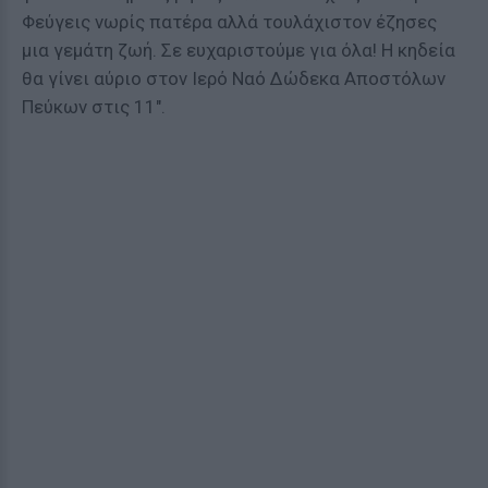
Φεύγεις νωρίς πατέρα αλλά τουλάχιστον έζησες
μια γεμάτη ζωή. Σε ευχαριστούμε για όλα! Η κηδεία
θα γίνει αύριο στον Ιερό Ναό Δώδεκα Αποστόλων
Πεύκων στις 11".