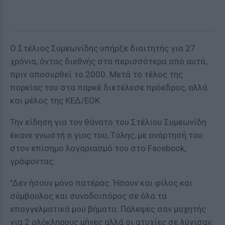
Ο Στέλιος Συμεωνίδης υπήρξε διαιτητής για 27
χρόνια, όντας διεθνής στα περισσότερα από αυτά,
πριν αποσυρθεί το 2000. Μετά το τέλος της
πορείας του στα παρκέ διετέλεσε πρόεδρος, αλλά
και μέλος της ΚΕΔ/ΕΟΚ.
Την είδηση για τον θάνατο του Στέλιου Συμεωνίδη
έκανε γνωστή ο γιος του, Τόλης, με ανάρτησή του
στον επίσημο λογαριασμό του στο Facebook,
γράφοντας:
"Δεν ήσουν μόνο πατέρας. Ήσουν και φίλος και
σύμβουλος και συνοδοιπόρος σε όλα τα
επαγγελματικά μου βήματα. Πάλεψες σαν μαχητής
για 2 ολόκληρους μήνες αλλά οι ατυχίες σε λύγισαν.