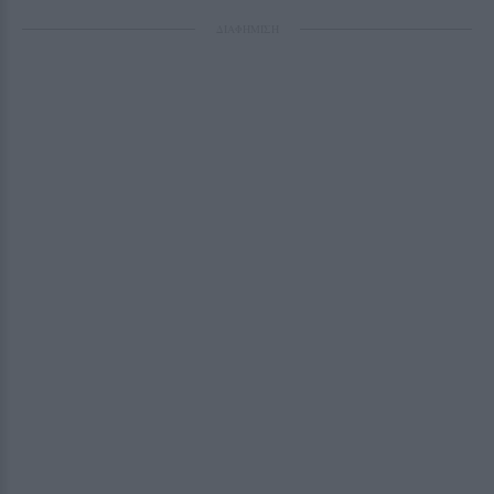
ΔΙΑΦΗΜΙΣΗ