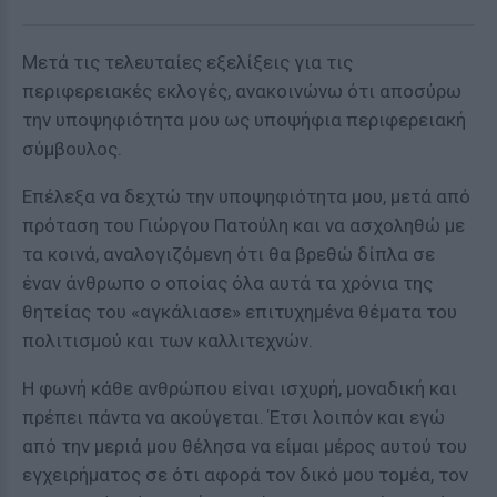
Μετά τις τελευταίες εξελίξεις για τις
περιφερειακές εκλογές, ανακοινώνω ότι αποσύρω
την υποψηφιότητα μου ως υποψήφια περιφερειακή
σύμβουλος.
Επέλεξα να δεχτώ την υποψηφιότητα μου, μετά από
πρόταση του Γιώργου Πατούλη και να ασχοληθώ με
τα κοινά, αναλογιζόμενη ότι θα βρεθώ δίπλα σε
έναν άνθρωπο ο οποίας όλα αυτά τα χρόνια της
θητείας του «αγκάλιασε» επιτυχημένα θέματα του
πολιτισμού και των καλλιτεχνών.
Η φωνή κάθε ανθρώπου είναι ισχυρή, μοναδική και
πρέπει πάντα να ακούγεται. Έτσι λοιπόν και εγώ
από την μεριά μου θέλησα να είμαι μέρος αυτού του
εγχειρήματος σε ότι αφορά τον δικό μου τομέα, τον