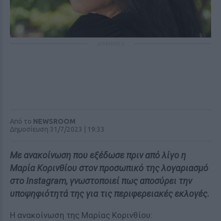
ΔΙΑΦΗΜΙΣΗ
Από το
NEWSROOM
Δημοσίευση 31/7/2023 | 19:33
Με ανακοίνωση που εξέδωσε πριν από λίγο η
Μαρία Κορινθίου στον προσωπικό της λογαριασμό
στο Instagram, γνωστοποιεί πως αποσύρει την
υποψηφιότητά της για τις περιφερειακές εκλογές.
Η ανακοίνωση της Μαρίας Κορινθίου: