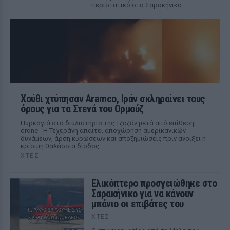
περιστατικό στο Σαρακήνικο
Χούθι χτύπησαν Aramco, Ιράν σκληραίνει τους
όρους για τα Στενά του Ορμούζ
Πυρκαγιά στο διυλιστήριο της Τζαζάν μετά από επίθεση
drone - Η Τεχεράνη απαιτεί αποχώρηση αμερικανικών
δυνάμεων, άρση κυρώσεων και αποζημιώσεις πριν ανοίξει η
κρίσιμη θαλάσσια δίοδος
ΧΤΕΣ
Ελικόπτερο προσγειώθηκε στο
Σαρακήνικο για να κάνουν
μπάνιο οι επιβάτες του
ΧΤΕΣ