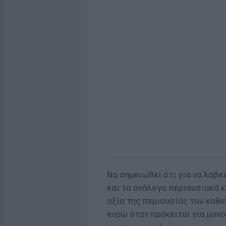
Να σημειωθεί ότι για να λάβει
και τα ανάλογα περιουσιακά κρ
αξία της περιουσίας του καθε
ευρώ όταν πρόκειται για μον