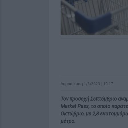
Δημοσίευση 1/8/2023 | 10:17
Τον προσεχή Σεπτέμβριο αναμ
Market Pass, το οποίο παρατε
Οκτώβριο, με 2,8 εκατομμύρι
μέτρο.