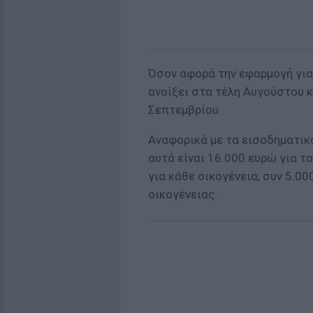
Όσον αφορά την εφαρμογή για 
ανοίξει στα τέλη Αυγούστου κ
Σεπτεμβρίου.
Αναφορικά με τα εισοδηματικά
αυτά είναι 16.000 ευρώ για 
για κάθε οικογένεια, συν 5.0
οικογένειας.