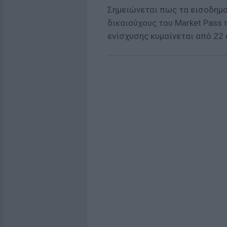
Σημειώνεται πως τα εισοδηματ
δικαιούχους του Market Pass 
ενίσχυσης κυμαίνεται από 22 