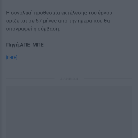
Η συνολική προθεσμία εκτέλεσης του έργου
ορίζεται σε 57 μήνες από την ημέρα που θα
υπογραφεί η σύμβαση.
Πηγή:ΑΠΕ-ΜΠΕ
[ΠΗΓΗ]
ΔΙΑΦΗΜΙΣΗ