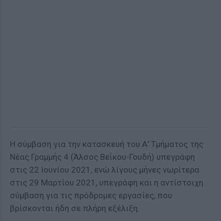
Η σύμβαση για την κατασκευή του Α' Τμήματος της
Νέας Γραμμής 4 (Άλσος Βεΐκου-Γουδή) υπεγράφη
στις 22 Ιουνίου 2021, ενώ λίγους μήνες νωρίτερα
στις 29 Μαρτίου 2021, υπεγράφη και η αντίστοιχη
σύμβαση για τις πρόδρομες εργασίες, που
βρίσκονται ήδη σε πλήρη εξέλιξη.