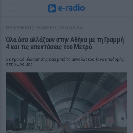
NEWSFEED
/
ΕΙΔΗΣΕΙΣ
/
ΕΛΛΑΔΑ
Όλα όσα αλλάζουν στην Αθήνα με τη Γραμμή 
4 και τις επεκτάσεις του Μετρό
Σε τροχιά υλοποίησης έχει μπεί το μεγαλύτερο έργο υποδομής
στη χώρα μας