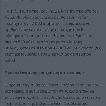
Το τμήμα αυτό της Γραμμής 2 μέχρι την περιοχή του
Αγίου Νικολάου εκτιμάται ότι θα εξυπηρετεί
τουλάχιστον 67.000 επιβάτες ημερησίως, ενώ ο
αριθμός των κατοίκων της περιοχής που θα
εξυπηρετούνται από τους 3 νέους σταθμούς σε
ακτίνα 500 μέτρων από την κατοικία τους
υπολογίζεται σε περίπου 42.000 και οι αντίστοιχες
εξυπηρετούμενες θέσεις εργασίας σε περίπου
5.000.
Προϋπολογισμός και χρόνος κατασκευής
Ο προϋπολογισμός του έργου υπολογίζεται σε 550
εκατομμύρια ευρώ χωρίς τον ΦΠΑ, αλλά η τελική
εκτιμώμενη αξία της σύμβασης θα καθοριστεί κατά
το β΄ στάδιο της διαγωνιστικής διαδικασίας.