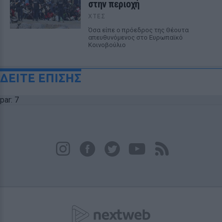
στην περιοχή
ΧΤΕΣ
Όσα είπε ο πρόεδρος της Θέουτα
απευθυνόμενος στο Ευρωπαϊκό
Κοινοβούλιο
ΔΕΙΤΕ ΕΠΙΣΗΣ
par: 7