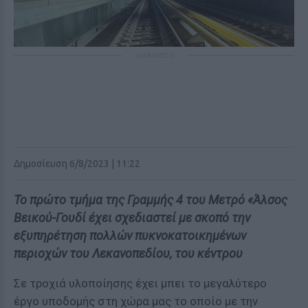
ΔΙΑΦΗΜΙΣΗ
Δημοσίευση 6/8/2023 | 11:22
Το πρώτο τμήμα της Γραμμής 4 του Μετρό «Άλσος
Βεικού-Γουδί έχει σχεδιαστεί με σκοπό την
εξυπηρέτηση πολλών πυκνοκατοικημένων
περιοχών του Λεκανοπεδίου, του κέντρου
Σε τροχιά υλοποίησης έχει μπει το μεγαλύτερο
έργο υποδομής στη χώρα μας
το οποίο με την