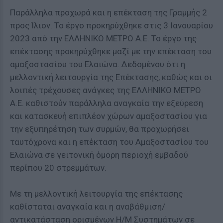
Παράλληλα προχωρά και η επέκταση της Γραμμής 2
προς Ίλιον. Το έργο προκηρύχθηκε στις 3 Ιανουαρίου
2023 από την ΕΛΛΗΝΙΚΟ ΜΕΤΡΟ Α.Ε. Το έργο της
επέκτασης προκηρύχθηκε μαζί με την επέκταση του
αμαξοστασίου του Ελαιώνα. Δεδομένου ότι η
μελλοντική λειτουργία της Επέκτασης, καθώς και οι
λοιπές τρέχουσες ανάγκες της ΕΛΛΗΝΙΚΟ ΜΕΤΡΟ
Α.Ε. καθιστούν παράλληλα αναγκαία την εξεύρεση
και κατασκευή επιπλέον χώρων αμαξοστασίου για
την εξυπηρέτηση των συρμών, θα προχωρήσει
ταυτόχρονα και η επέκταση του Αμαξοστασίου του
Ελαιώνα σε γειτονική όμορη περιοχή εμβαδού
περίπου 20 στρεμμάτων.
Με τη μελλοντική λειτουργία της επέκτασης
καθίσταται αναγκαία και η αναβάθμιση/
αντικατάσταση ορισμένων Η/Μ Συστημάτων σε