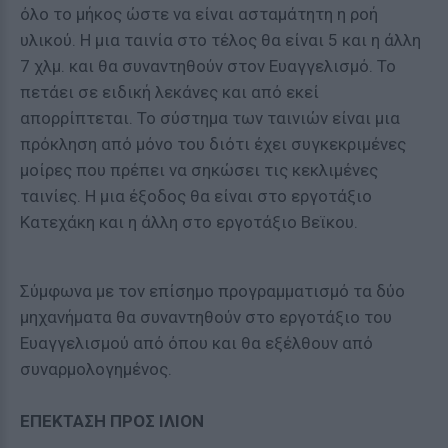
όλο το μήκος ώστε να είναι ασταμάτητη η ροή
υλικού. Η μια ταινία στο τέλος θα είναι 5 και η άλλη
7 χλμ. και θα συναντηθούν στον Ευαγγελισμό. Το
πετάει σε ειδική λεκάνες και από εκεί
απορρίπτεται. Το σύστημα των ταινιών είναι μια
πρόκληση από μόνο του διότι έχει συγκεκριμένες
μοίρες που πρέπει να σηκώσει τις κεκλιμένες
ταινίες. Η μια έξοδος θα είναι στο εργοτάξιο
Κατεχάκη και η άλλη στο εργοτάξιο Βεϊκου.
Σύμφωνα με τον επίσημο προγραμματισμό τα δύο
μηχανήματα θα συναντηθούν στο εργοτάξιο του
Ευαγγελισμού από όπου και θα εξέλθουν από
συναρμολογημένος.
ΕΠΕΚΤΑΣΗ ΠΡΟΣ ΙΛΙΟΝ