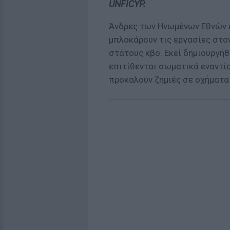
UNFICYP.
Άνδρες των Ηνωμένων Εθνών κ
μπλοκάρουν τις εργασίες στο
στάτους κβο. Εκεί δημιουργήθ
επιτίθενται σωματικά εναντί
προκαλούν ζημιές σε οχήματα 