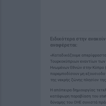
Ειδικότερα στην ανακοί
αναφέρεται:
«Καταδικάζουμε απερίφραστα
Τουρκοκύπριων εναντίων των 
Ηνωμένων Εθνών στην Κύπρο (
παρεμποδίσουν μη εξουσιοδο
της νεκρής ζώνης πλησίον της
Η απόπειρα δημιουργίας τετε
κατάφωρη παραβίαση του statu
δύναμης του ΟΗΕ συνιστά πρά