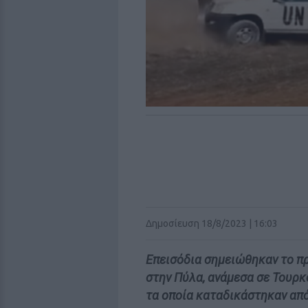
Δημοσίευση 18/8/2023 | 16:03
Επεισόδια σημειώθηκαν το π
στην Πύλα, ανάμεσα σε Τουρ
τα οποία καταδικάστηκαν από 