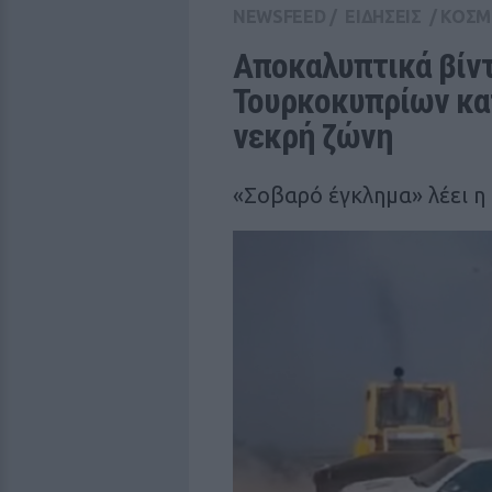
NEWSFEED
/
ΕΙΔΗΣΕΙΣ
/
ΚΟΣΜ
Αποκαλυπτικά βίντ
Τουρκοκυπρίων κατ
νεκρή ζώνη
«Σοβαρό έγκλημα» λέει η