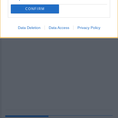
CONFIRM
Data Deletion
Data Access
Privacy Policy