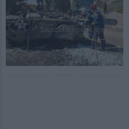
ΔΙΑΦΗΜΙΣΗ