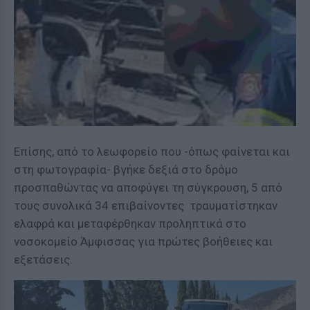
Επίσης, από το λεωφορείο που -όπως φαίνεται και
στη φωτογραφία- βγήκε δεξιά στο δρόμο
προσπαθώντας να αποφύγει τη σύγκρoυση, 5 από
τους συνολικά 34 επιβαίνοντες τραυματίστηκαν
ελαφρά και μεταφέρθηκαν προληπτικά στο
νοσοκομείο Άμφισσας για πρώτες βοήθειες και
εξετάσεις.