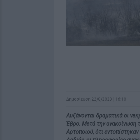
Δημοσίευση 22/8/2023 | 16:10
Αυξάνονται δραματικά οι νεκ
Έβρο. Μετά την ανακοίνωση 
Αρτοποιού, ότι εντοπίστηκαν
Δαδιάς, οι πληροφορίες αναφ