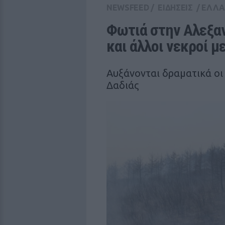
NEWSFEED
/
ΕΙΔΗΣΕΙΣ
/
ΕΛΛ
Φωτιά στην Αλεξαν
και άλλοι νεκροί 
Αυξάνονται δραματικά οι
Δαδιάς