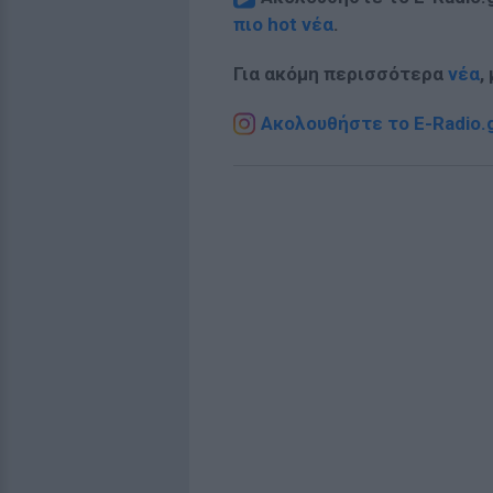
πιο hot νέα
.
Για ακόμη περισσότερα
νέα
,
Ακολουθήστε το E-Radio.g