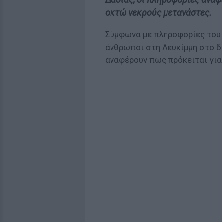
οκτώ νεκρούς μετανάστες.
Σύμφωνα με πληροφορίες του
άνθρωποι στη Λευκίμμη στο δ
αναφέρουν πως πρόκειται για