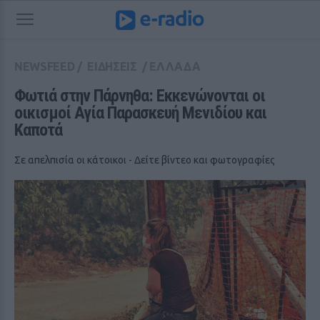
NEWSFEED
/
ΕΙΔΗΣΕΙΣ
/
ΕΛΛΑΔΑ
Φωτιά στην Πάρνηθα: Εκκενώνονται οι 
οικισμοί Αγία Παρασκευή Μενιδίου και 
Καποτά
Σε απελπισία οι κάτοικοι - Δείτε βίντεο και φωτογραφίες