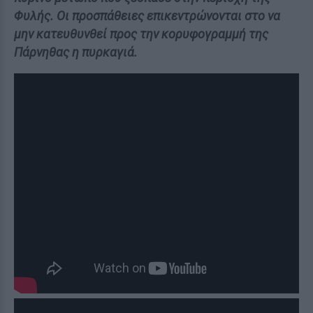
Φυλής. Οι προσπάθειες επικεντρώνονται στο να
μην κατευθυνθεί προς την κορυφογραμμή της
Πάρνηθας η πυρκαγιά.