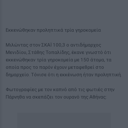
Εκκενώθηκαν προληπτικά τρία γηροκομεία
Μιλώντας στον ΣΚΑΪ 100,3 ο αντιδήμαρχος
Μενιδίου,
Στάθης Τοπαλίδης
, έκανε γνωστό ότι
εκκενώθηκαν τρία γηροκομεία με 150 άτομα, τα
οποία προς το παρόν έχουν μεταφεθρεί στο
δημαρχείο. Τόνισε ότι η εκκένωση ήταν προληπτική.
Φωτογραφίες με τον καπνό από τις φωτιές στην
Πάρνηθα να σκεπάζει τον ουρανό της Αθήνας: