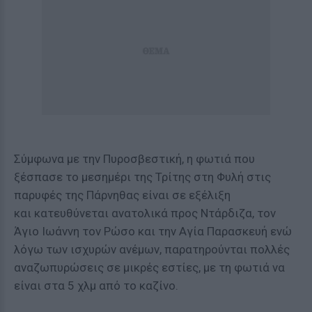
Σύμφωνα με την Πυροσβεστική, η φωτιά που
ξέσπασε το μεσημέρι της Τρίτης στη Φυλή στις
παρυφές της Πάρνηθας είναι σε εξέλιξη
και
κατευθύνεται ανατολικά προς Ντάρδιζα, τον
Άγιο Ιωάννη τον Ρώσο και την Αγία Παρασκευή
ενώ
λόγω των ισχυρών ανέμων, παρατηρούνται
πολλές
αναζωπυρώσεις σε μικρές εστίες,
με τη φωτιά να
είναι στα 5 χλμ από το καζίνο.