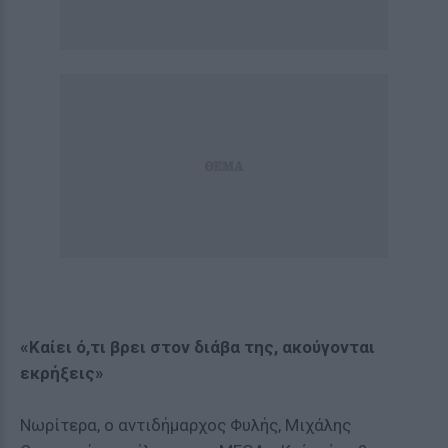
«Καίει ό,τι βρει στον διάβα της, ακούγονται
εκρήξεις»
Νωρίτερα, ο αντιδήμαρχος Φυλής,
Μιχάλης