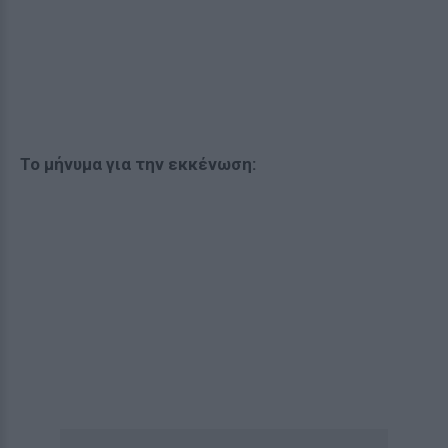
Το μήνυμα για την εκκένωση: