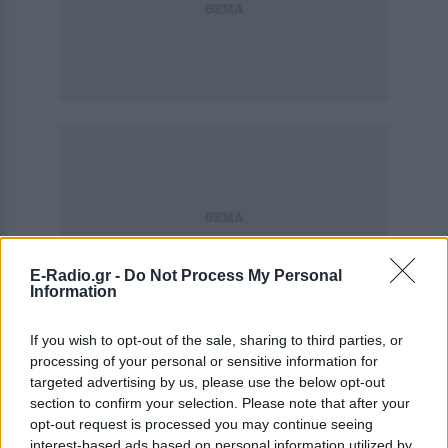
E-Radio.gr -
Do Not Process My Personal
Information
If you wish to opt-out of the sale, sharing to third parties, or
processing of your personal or sensitive information for
targeted advertising by us, please use the below opt-out
section to confirm your selection. Please note that after your
opt-out request is processed you may continue seeing
interest-based ads based on personal information utilized by