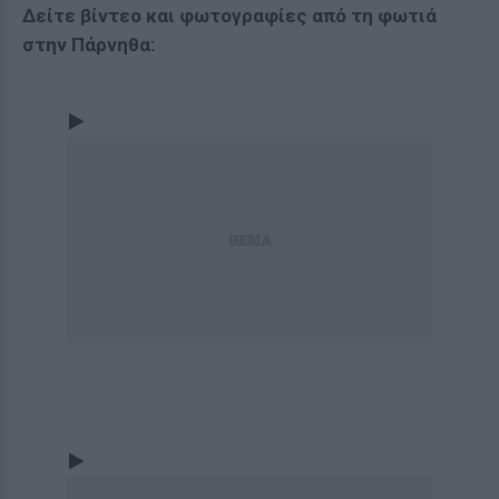
Δείτε βίντεο και φωτογραφίες από τη φωτιά
στην Πάρνηθα: