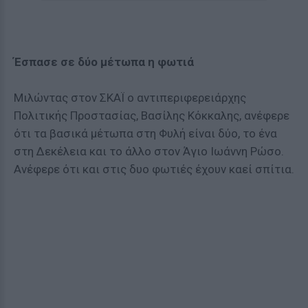
Έσπασε σε δύο μέτωπα η φωτιά
Μιλώντας στον ΣΚΑΪ ο αντιπεριφερειάρχης
Πολιτικής Προστασίας,
Βασίλης Κόκκαλης
, ανέφερε
ότι τα βασικά μέτωπα στη Φυλή είναι δύο, το ένα
στη Δεκέλεια και το άλλο στον Άγιο Ιωάννη Ρώσο.
Ανέφερε ότι και στις δυο φωτιές έχουν καεί σπίτια.