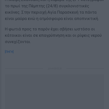
το πρωί της Πέμπτης (24/8) συγκλονιστικές
εικόνες. Στην περιοχή Αγία Παρασκευή τα πάντα
είναι μαύρα ενώ η ατμόσφαιρα είναι αποπνικτική.
Η φωτιά προς το παρόν έχει σβήσει ωστόσο οι
κάτοικοι είναι σε επαγρύπνηση και οι ρίψεις νερού
συνεχίζονται.
[ΠΗΓΗ]
ΔΙΑΦΗΜΙΣΗ