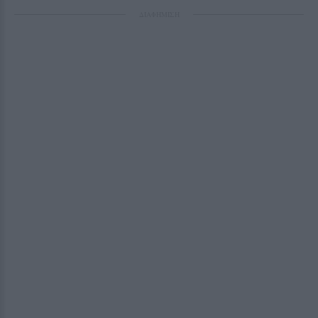
ΔΙΑΦΗΜΙΣΗ