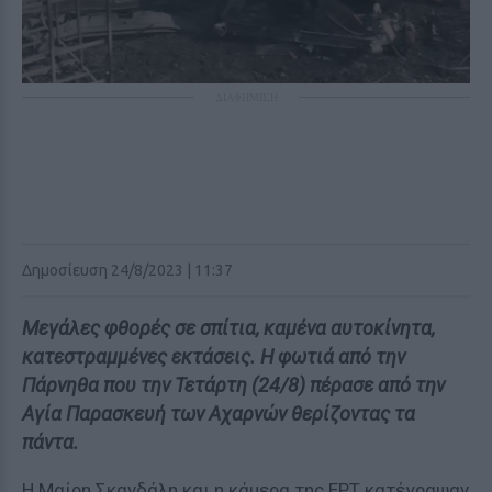
ΔΙΑΦΗΜΙΣΗ
Δημοσίευση 24/8/2023 | 11:37
Μεγάλες φθορές σε σπίτια, καμένα αυτοκίνητα,
κατεστραμμένες εκτάσεις. Η φωτιά από την
Πάρνηθα που την Τετάρτη (24/8) πέρασε από την
Αγία Παρασκευή των Αχαρνών θερίζοντας τα
πάντα.
Η Μαίρη Σκανδάλη και η κάμερα της ΕΡΤ κατέγραψαν