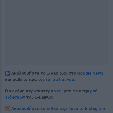
Ακολουθήστε το E-Radio.gr στο
Google News
και μάθετε πρώτοι
τα πιο hot νέα
.
Για ακόμη περισσότερα
νέα
, μπείτε στην
ροή
ειδήσεων
του E-Daily.gr
Ακολουθήστε το E-Radio.gr και στο Instagram