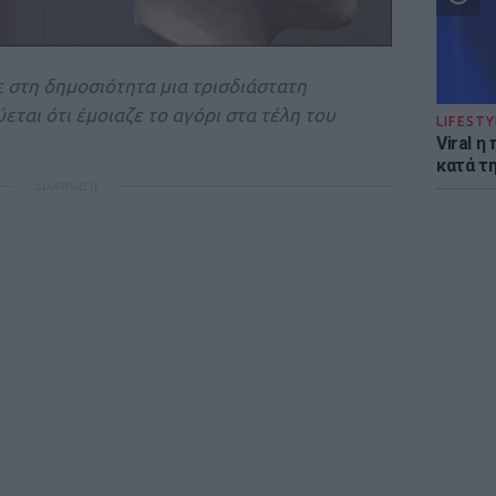
 στη δημοσιότητα μια τρισδιάστατη
ται ότι έμοιαζε το αγόρι στα τέλη του
LIFESTY
Viral 
κατά τ
ΔΙΑΦΗΜΙΣΗ