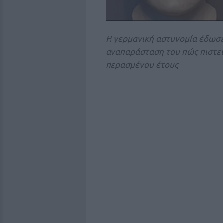
Η γερμανική αστυνομία έδωσε
αναπαράσταση του πώς πιστεύε
περασμένου έτους