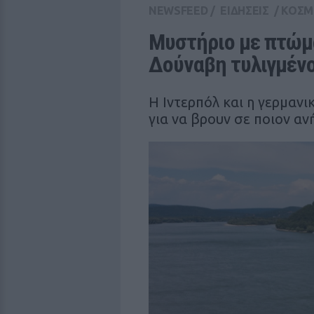
NEWSFEED
/
ΕΙΔΗΣΕΙΣ
/
ΚΟΣΜ
Μυστήριο με πτώμα
Δούναβη τυλιγμένο
Η Ιντερπόλ και η γερμαν
για να βρουν σε ποιον αν