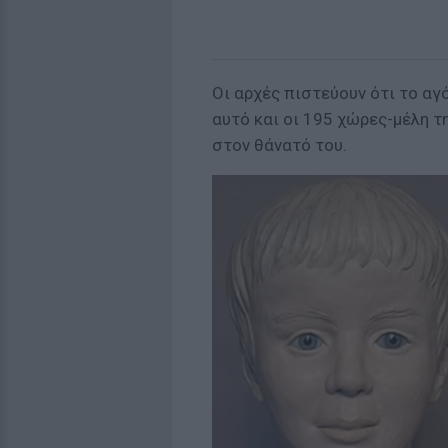
Οι αρχές πιστεύουν ότι το αγό
αυτό και οι 195 χώρες-μέλη τ
στον θάνατό του.