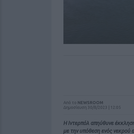
Από το
NEWSROOM
Δημοσίευση 30/8/2023 | 12:05
Η Ιντερπόλ απηύθυνε έκκληση
με την υπόθεση ενός νεκρού 