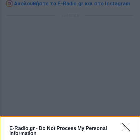
Ακολουθήστε το E-Radio.gr και στο Instagram
ΔΙΑΦΗΜΙΣΗ
E-Radio.gr -
Do Not Process My Personal
Information