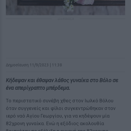
ΔΙΑΦΗΜΙΣΗ
Δημοσίευση 11/9/2023 | 11:38
Κήδεψαν και έθαψαν λάθος γυναίκα στο Βόλο σε
ένα απερίγραπτο μπέρδεμα.
Το περιστατικό συνέβη χθες στον Ιωλκό Βόλου
όταν συγγενείς και φίλοι συγκεντρώθηκαν στον
ιερό ναό Αγίου Γεωργίου, για να κηδέψουν μία
82χρονη γυναίκα. Ενώ η εξόδιος ακολουθία