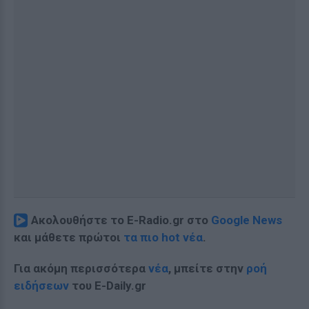
Ακολουθήστε το E-Radio.gr στο
Google News
και μάθετε πρώτοι
τα πιο hot νέα
.
Για ακόμη περισσότερα
νέα
, μπείτε στην
ροή
ειδήσεων
του E-Daily.gr