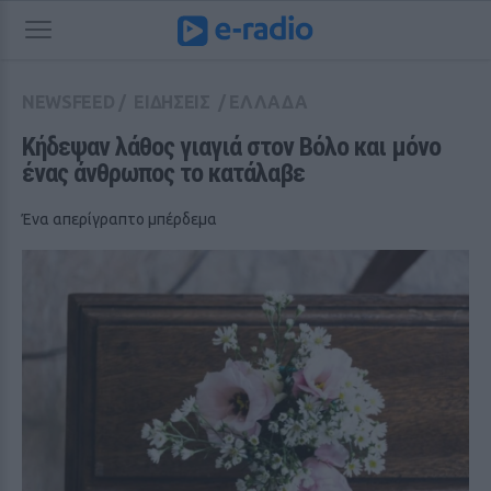
NEWSFEED
/
ΕΙΔΗΣΕΙΣ
/
ΕΛΛΑΔΑ
Κήδεψαν λάθος γιαγιά στον Βόλο και μόνο 
ένας άνθρωπος το κατάλαβε
Ένα απερίγραπτο μπέρδεμα