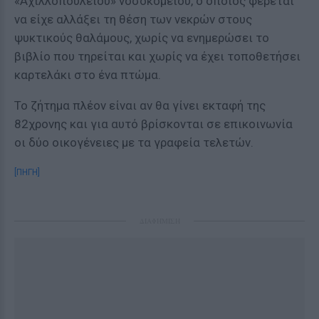
«Αχιλλοπουλείου» νοσοκομείου, ο οποίος φέρεται
να είχε αλλάξει τη θέση των νεκρών στους
ψυκτικούς θαλάμους, χωρίς να ενημερώσει το
βιβλίο που τηρείται και χωρίς να έχει τοποθετήσει
καρτελάκι στο ένα πτώμα.
Το ζήτημα πλέον είναι αν θα γίνει εκταφή της
82χρονης και για αυτό βρίσκονται σε επικοινωνία
οι δύο οικογένειες με τα γραφεία τελετών.
[ΠΗΓΗ]
ΔΙΑΦΗΜΙΣΗ