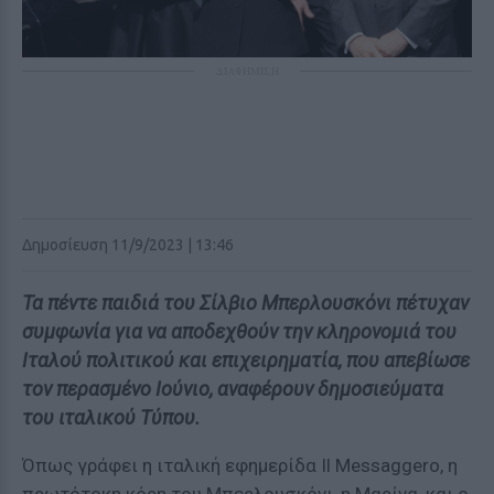
ΔΙΑΦΗΜΙΣΗ
Δημοσίευση 11/9/2023 | 13:46
Τα πέντε παιδιά του Σίλβιο Μπερλουσκόνι πέτυχαν
συμφωνία για να αποδεχθούν την κληρονομιά του
Ιταλού πολιτικού και επιχειρηματία, που απεβίωσε
τον περασμένο Ιούνιο, αναφέρουν δημοσιεύματα
του ιταλικού Τύπου.
Όπως γράφει η ιταλική εφημερίδα Il Messaggero, η