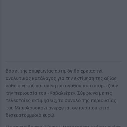
Βάσει της συμφωνίας αυτή, δε θα χρειαστεί
αναλυτικός κατάλογος για την εκτίμηση της αξίας
κάθε κινητού και ακίνητου αγαθού που απαρτίζουν
την περιουσία του «Καβαλιέρε». Σύμφωνα με τις
τελευταίες εκτιμήσεις, το σύνολο της περιουσίας
του Μπερλουσκόνι ανέρχεται σε περίπου επτά
δισεκατομμύρια ευρώ.