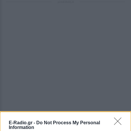
ΔΙΑΦΗΜΙΣΗ
E-Radio.gr -
Do Not Process My Personal
Information