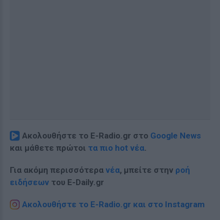
Ακολουθήστε το E-Radio.gr στο
Google News
και μάθετε πρώτοι
τα πιο hot νέα
.
Για ακόμη περισσότερα
νέα
, μπείτε στην
ροή
ειδήσεων
του E-Daily.gr
Ακολουθήστε το E-Radio.gr και στο Instagram