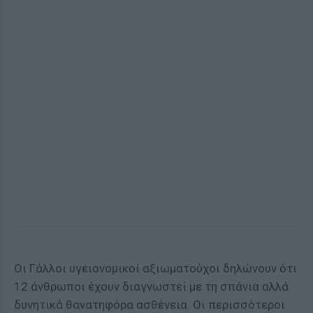
Οι Γάλλοι υγειονομικοί αξιωματούχοι δηλώνουν ότι
12 άνθρωποι έχουν διαγνωστεί με τη σπάνια αλλά
δυνητικά θανατηφόρα ασθένεια. Οι περισσότεροι