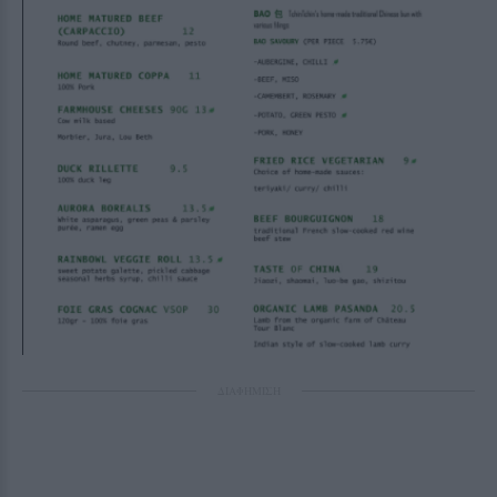
ΔΙΑΦΗΜΙΣΗ