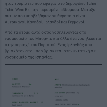
ήταν τουρίστες που έφαγαν στο δημοφιλές Tchin
Tchin Wine Bar την περασμένη εβδομάδα. Μεταξύ
αυτών που υποβλήθηκαν σε θεραπεία είναι
Αμερικανοί, Καναδοί, Ιρλανδοί και Γερμανοί.
Από τα άτομα αυτά οκτώ νοσηλεύονται στο
νοσοκομείο του Μπορντό και άλλο ένα νοσηλεύεται
στην περιοχή του Παρισιού. Ένας Ιρλανδός που
βρισκόταν στο μπαρ βρίσκεται στην εντατική σε
νοσοκομείο της Ισπανίας.