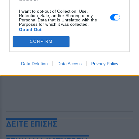
I want to opt-out of Collection, Use,
Retention, Sale, and/or Sharing of my
Personal Data that Is Unrelated with the
Purposes for which it was collected.
Opted Out
CONFIRM
Data Deletion
Data Access
Privacy Policy
ΔΕΙΤΕ ΕΠΙΣΗΣ