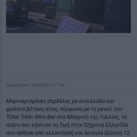
ΔΙΑΦΗΜΙΣΗ
Δημοσίευση 14/9/2023 | 17:38
Μαριναρισμένες σαρδέλες με ελαιόλαδο και
φρέσκα βότανα, είναι, σύμφωνα με το μενού του
Tchin Tchin Wine Bar στο Μπορντό της Γαλλίας, το
πιάτο που κόστισε τη ζωή στην 32χρονη Ελληνίδα
που πέθανε από αλλαντίαση και έστειλε άλλους 12