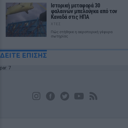
Ιστορική μεταφορά 30
φαλαινών μπελούγκα από τον
Καναδά στις ΗΠΑ
ΧΤΕΣ
Πώς στήθηκε η αεροπορική γέφυρα
σωτηρίας
ΔΕΙΤΕ ΕΠΙΣΗΣ
par: 7