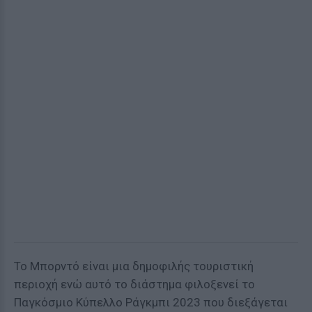
Το Μπορντό είναι μια δημοφιλής τουριστική
περιοχή ενώ αυτό το διάστημα φιλοξενεί το
Παγκόσμιο Κύπελλο Ράγκμπι 2023 που διεξάγεται