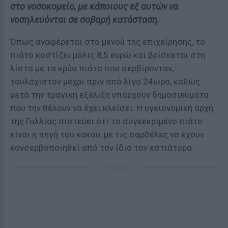
στο νοσοκομείο, με κάποιους εξ αυτών να
νοσηλευόνται σε σοβαρή κατάσταση.
Όπως αναφέρεται στο μενού της επιχείρησης, το
πιάτο κοστίζει μόλις 8,5 ευρώ και βρίσκεται στη
λίστα με τα κρύα πιάτα που σερβίρονταν,
τουλάχιστον μέχρι πριν από λίγα 24ωρα, καθώς
μετά την τραγική εξέλιξη υπάρχουν δημοσιεύματα
που την θέλουν να έχει κλείσει. Η υγειονομική αρχή
της Γαλλίας πιστεύει ότι το συγκεκριμένο πιάτο
είναι η πηγή του κακού, με τις σαρδέλες να έχουν
κονσερβοποιηθεί από τον ίδιο τον εστιάτορα.
ΔΙΑΦΗΜΙΣΗ