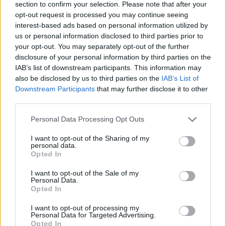
section to confirm your selection. Please note that after your
opt-out request is processed you may continue seeing
interest-based ads based on personal information utilized by
us or personal information disclosed to third parties prior to
your opt-out. You may separately opt-out of the further
disclosure of your personal information by third parties on the
IAB’s list of downstream participants. This information may
ΔΙΑΦΗΜΙΣΗ
also be disclosed by us to third parties on the
IAB’s List of
Downstream Participants
that may further disclose it to other
third parties.
Personal Data Processing Opt Outs
I want to opt-out of the Sharing of my
personal data.
Opted In
I want to opt-out of the Sale of my
Personal Data.
Opted In
I want to opt-out of processing my
Personal Data for Targeted Advertising.
Opted In