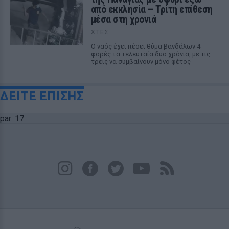
από εκκλησία – Τρίτη επίθεση
μέσα στη χρονιά
ΧΤΕΣ
Ο ναός έχει πέσει θύμα βανδάλων 4
φορές τα τελευταία δύο χρόνια, με τις
τρεις να συμβαίνουν μόνο φέτος
ΔΕΙΤΕ ΕΠΙΣΗΣ
par: 17