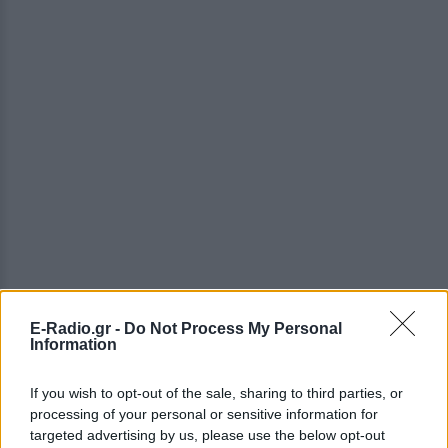
E-Radio.gr -
Do Not Process My Personal
Information
If you wish to opt-out of the sale, sharing to third parties, or
processing of your personal or sensitive information for
targeted advertising by us, please use the below opt-out