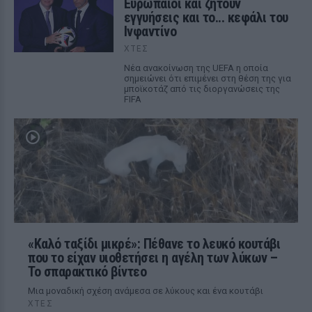
Ευρωπαίοι και ζητούν
εγγυήσεις και το... κεφάλι του
Ινφαντίνο
ΧΤΕΣ
Νέα ανακοίνωση της UEFA η οποία
σημειώνει ότι επιμένει στη θέση της για
μποϊκοτάζ από τις διοργανώσεις της
FIFA
«Καλό ταξίδι μικρέ»: Πέθανε το λευκό κουτάβι
που το είχαν υιοθετήσει η αγέλη των λύκων –
Το σπαρακτικό βίντεο
Μια μοναδική σχέση ανάμεσα σε λύκους και ένα κουτάβι
ΧΤΕΣ