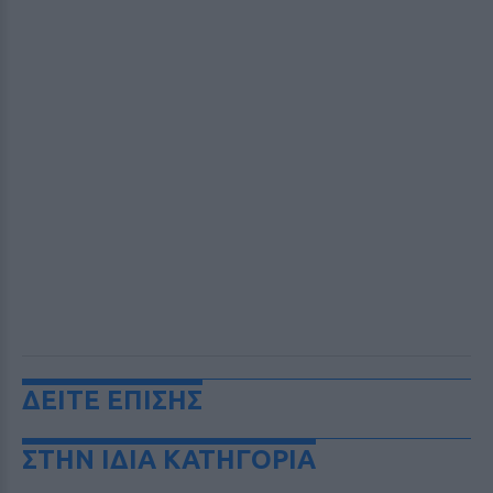
ΔΕΙΤΕ ΕΠΙΣΗΣ
ΣΤΗΝ ΙΔΙΑ ΚΑΤΗΓΟΡΙΑ