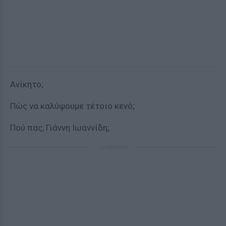
Ανίκητο;
Πώς να καλύψουμε τέτοιο κενό;
Πού πας, Γιάννη Ιωαννίδη;
ΔΙΑΦΗΜΙΣΗ