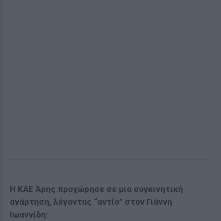
Η ΚΑΕ Άρης προχώρησε σε μια συγκινητική
ανάρτηση, λέγοντας “αντίο” στον Γιάννη
Ιωαννίδη: