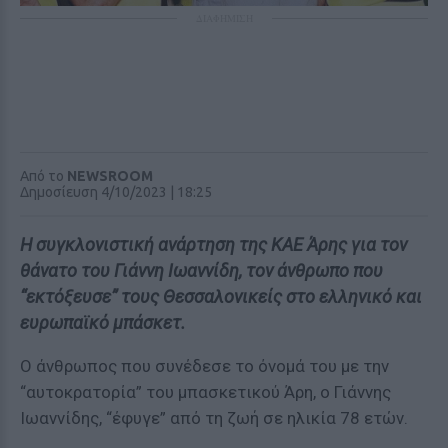
ΔΙΑΦΗΜΙΣΗ
Από το
NEWSROOM
Δημοσίευση 4/10/2023 | 18:25
Η συγκλονιστική ανάρτηση της ΚΑΕ Άρης για τον
θάνατο του Γιάννη Ιωαννίδη, τον άνθρωπο που
“εκτόξευσε” τους Θεσσαλονικείς στο ελληνικό και
ευρωπαϊκό μπάσκετ.
Ο άνθρωπος που συνέδεσε το όνομά του με την
“αυτοκρατορία” του μπασκετικού Άρη, ο Γιάννης
Ιωαννίδης, “έφυγε” από τη ζωή σε ηλικία 78 ετών.