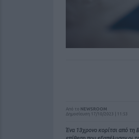
Από το
NEWSROOM
Δημοσίευση 17/10/2023 | 11:53
Ένα 13χρονο κορίτσι από τη 
επίθεση που εξαπέλυσαν οι τ