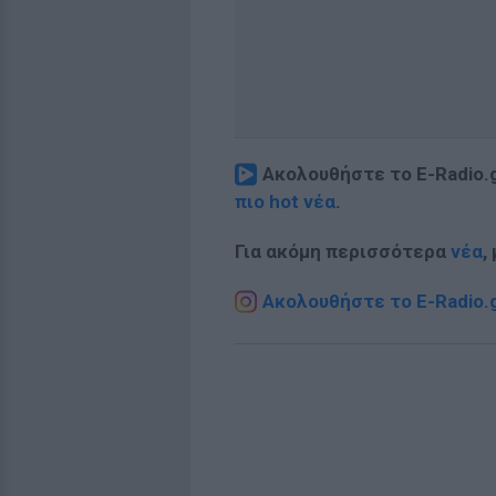
Ακολουθήστε το E-Radio.
πιο hot νέα
.
Για ακόμη περισσότερα
νέα
,
Ακολουθήστε το E-Radio.g