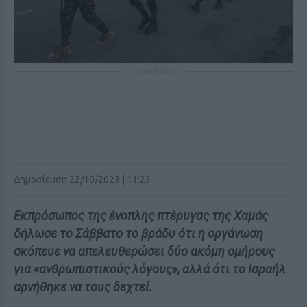
ΔΙΑΦΗΜΙΣΗ
Δημοσίευση 22/10/2023 | 11:23
Εκπρόσωπος της ένοπλης πτέρυγας της Χαμάς
δήλωσε το Σάββατο το βράδυ ότι η οργάνωση
σκόπευε να απελευθερώσει δύο ακόμη ομήρους
για «ανθρωπιστικούς λόγους», αλλά ότι το Ισραήλ
αρνήθηκε να τους δεχτεί.