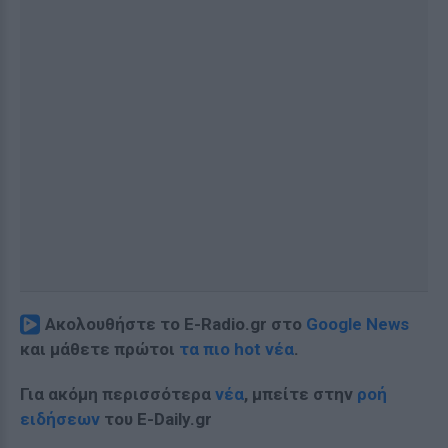
Ακολουθήστε το E-Radio.gr στο
Google News
και μάθετε πρώτοι
τα πιο hot νέα
.
Για ακόμη περισσότερα
νέα
, μπείτε στην
ροή
ειδήσεων
του E-Daily.gr