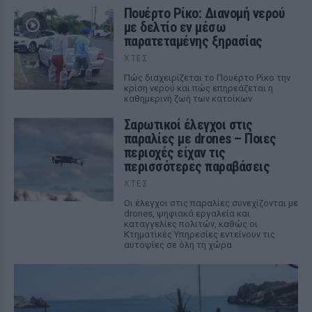
Πουέρτο Ρίκο: Διανομή νερού
με δελτίο εν μέσω
παρατεταμένης ξηρασίας
ΧΤΕΣ
Πώς διαχειρίζεται το Πουέρτο Ρίκο την
κρίση νερού και πώς επηρεάζεται η
καθημερινή ζωή των κατοίκων
Σαρωτικοί έλεγχοι στις
παραλίες με drones – Ποιες
περιοχές είχαν τις
περισσότερες παραβάσεις
ΧΤΕΣ
Οι έλεγχοι στις παραλίες συνεχίζονται με
drones, ψηφιακά εργαλεία και
καταγγελίες πολιτών, καθώς οι
Κτηματικές Υπηρεσίες εντείνουν τις
αυτοψίες σε όλη τη χώρα