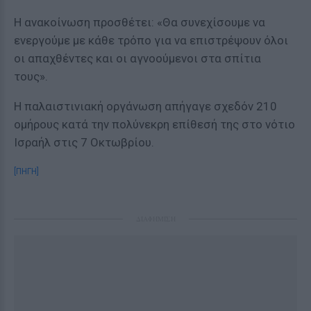
Η ανακοίνωση προσθέτει: «Θα συνεχίσουμε να
ενεργούμε με κάθε τρόπο για να επιστρέψουν όλοι
οι απαχθέντες και οι αγνοούμενοι στα σπίτια
τους».
Η παλαιστινιακή οργάνωση απήγαγε σχεδόν 210
ομήρους κατά την πολύνεκρη επίθεσή της στο νότιο
Ισραήλ στις 7 Οκτωβρίου.
[ΠΗΓΗ]
ΔΙΑΦΗΜΙΣΗ