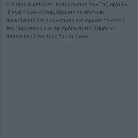
Ο Αμπού Ουμπάιντα, εκπρόσωπος των Ταξιαρχιών
Ιζ ελ-Ντιν αλ-Κάσαμ, δήλωσε σε σύντομη
ανακοίνωση ότι η οργάνωση ενημέρωσε το Κατάρ
την Παρασκευή για την πρόθεση της Χαμάς να
απελευθερώσει τους δύο ομήρους.
ΔΙΑΦΗΜΙΣΗ