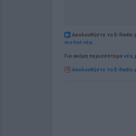
Ακολουθήστε το E-Radio.
πιο hot νέα
.
Για ακόμη περισσότερα
νέα
,
Ακολουθήστε το E-Radio.g