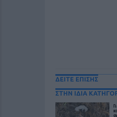
ΔΕΙΤΕ ΕΠΙΣΗΣ
ΣΤΗΝ ΙΔΙΑ ΚΑΤΗΓΟ
Γ
κ
α