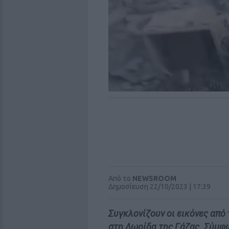
Από το
NEWSROOM
Δημοσίευση 22/10/2023 | 17:39
Συγκλονίζουν οι εικόνες από
στη Λωρίδα της Γάζας. Σύμφω