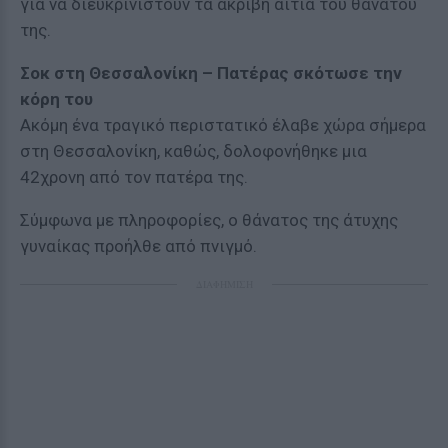
για να διευκρινιστούν τα ακριβή αίτια του θανάτου
της.
Σοκ στη Θεσσαλονίκη – Πατέρας σκότωσε την
κόρη του
Ακόμη ένα τραγικό περιστατικό έλαβε χώρα σήμερα
στη Θεσσαλονίκη, καθώς, δολοφονήθηκε μια
42χρονη από τον πατέρα της.
Σύμφωνα με πληροφορίες, ο θάνατος της άτυχης
γυναίκας προήλθε από πνιγμό.
ΔΙΑΦΗΜΙΣΗ