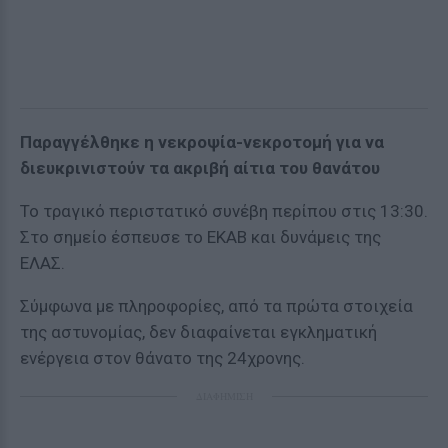
Παραγγέλθηκε η νεκροψία-νεκροτομή για να
διευκρινιστούν τα ακριβή αίτια του θανάτου
Το τραγικό περιστατικό συνέβη περίπου στις 13:30.
Στο σημείο έσπευσε το ΕΚΑΒ και δυνάμεις της
ΕΛΑΣ.
Σύμφωνα με πληροφορίες, από τα πρώτα στοιχεία
της αστυνομίας, δεν διαφαίνεται εγκληματική
ενέργεια στον θάνατο της 24χρονης.
ΔΙΑΦΗΜΙΣΗ