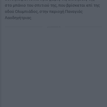
στο μπάνιο του σπιτιού της, που βρίσκεται επί της
οδού Ολυμπιάδος, στην περιοχή Παναγιάς
Λαοδηγήτριας.
ΔΙΑΦΗΜΙΣΗ