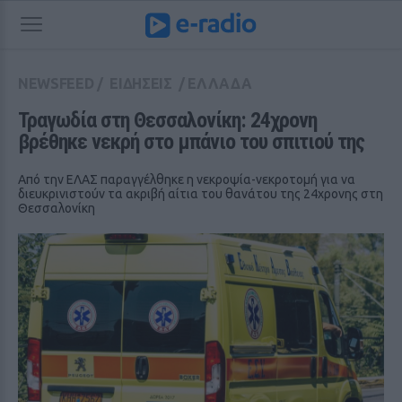
NEWSFEED
/
ΕΙΔΗΣΕΙΣ
/
ΕΛΛΑΔΑ
Τραγωδία στη Θεσσαλονίκη: 24χρονη 
βρέθηκε νεκρή στο μπάνιο του σπιτιού της
Από την ΕΛΑΣ παραγγέλθηκε η νεκροψία-νεκροτομή για να
διευκρινιστούν τα ακριβή αίτια του θανάτου της 24χρονης στη
Θεσσαλονίκη