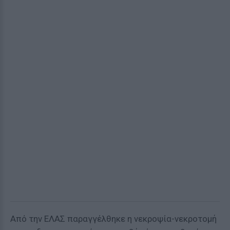
Από την ΕΛΑΣ παραγγέλθηκε η νεκροψία-νεκροτομή