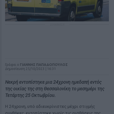
ΔΙΑΦΗΜΙΣΗ
Γράφει ο
ΓΙΑΝΝΗΣ ΠΑΠΑΔΟΠΟΥΛΟΣ
Δημοσίευση 25/10/2023 | 16:31
Νεκρή εντοπίστηκε μια 24χρονη ημεδαπή εντός
της οικίας της στη Θεσσαλονίκη το μεσημέρι της
Τετάρτης 25 Οκτωβρίου.
Η 24χρονη, υπό αδιευκρίνιστες μέχρι στιγμής
συνθήκες, εντοπίστηκε χωρίς τις αισθήσεις της